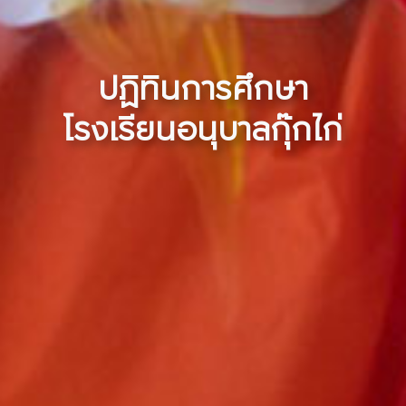
ปฏิทินการศึกษา
โรงเรียนอนุบาลกุ๊กไก่