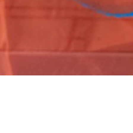
Scroll
ปฏิทินการศึกษา