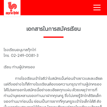
เอกสารในการสมัครเรียน
โรงเรียนอนุบาลกุ๊กไก่
โทร. 02-249-0081-3
เรียน ท่านผู้ปกครอง
ทาง
โรงเรียนเข้าใจดีว่าใบสมัครนั้นค่อนข้างยาวและละเอียด
แต่ถึงอย่างไรก็ดีทางโรงเรียนต้องขอความกรุณาท่านผู้ปกครอง
ได้โปรดกรอกใบสมัครนี้อย่างละเอียดทุกแผ่น ด้วยเหตุว่าการที่
ท่านนำบุตรหลานของท่านมาฝากคุณครู ซึ่งไม่เคยรู้จักใกล้ชิดเด็ก
ของท่านมาก่อนนั้น ย่อมเป็นการยากที่คุณครูจะเข้าใจเด็กได้ดี ดัง