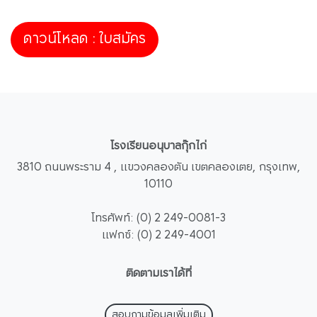
ดาวน์โหลด : ใบสมัคร
โรงเรียนอนุบาลกุ๊กไก่
3810 ถนนพระราม 4 , แขวงคลองตัน เขตคลองเตย, กรุงเทพ,
10110
โทรศัพท์: (0) 2 249-0081-3
แฟกซ์: (0) 2 249-4001
ติดตามเราได้ที่
สอบถามข้อมูลเพิ่มเติม