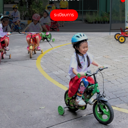
ระเบียบการ