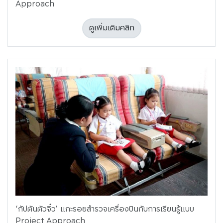
Approach
ดูเพิ่มเติมคลิก
‘กัปตันตัวจิ๋ว’ แกะรอยสำรวจเครื่องบินกับการเรียนรู้แบบ
Project Approach