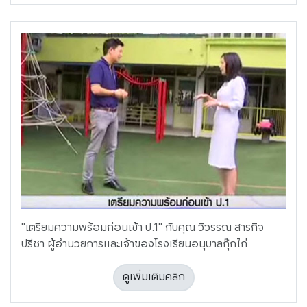
"เตรียมความพร้อมก่อนเข้า ป.1" กับคุณ วิวรรณ สารกิจ
ปรีชา ผู้อำนวยการและเจ้าของโรงเรียนอนุบาลกุ๊กไก่
ดูเพิ่มเติมคลิก