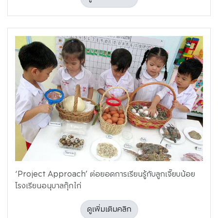
‘Project Approach’ ต่อยอดการเรียนรู้กับลูกเจี๊ยบน้อย
โรงเรียนอนุบาลกุ๊กไก่
ดูเพิ่มเติมคลิก