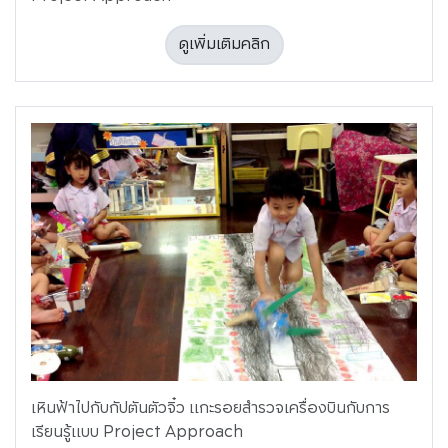
ดูเพิ่มเติมคลิก
เหินฟ้าไปกับกัปตันตัวจิ๋ว แกะรอยสำรวจเครื่องบินกับการ
เรียนรู้แบบ Project Approach