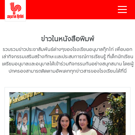
ข่าวในหนังสือพิมพ์
รวบรวมข่าวประชาสัมพันธ์ต่างๆของโรงเรียนอนุบาลกุ๊กไก่ เพื่อบอก
เล่ากิจกรรมเสริมสร้างทักษะและประสบการณ์การเรียนรู้ ที่เด็กนักเรียน
เตรียมอนุบาลเเละอนุบาลได้เข้าร่วมกิจกรรมกันอย่างสนุกสนาน โดยผู้
ปกครองสามารถติดตามอัพเดททุกข่าวสารของโรงเรียนได้ที่นี่