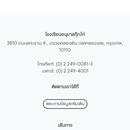
โรงเรียนอนุบาลกุ๊กไก่
3810 ถนนพระราม 4 , แขวงคลองตัน เขตคลองเตย, กรุงเทพ,
10110
โทรศัพท์: (0) 2 249-0081-3
แฟกซ์: (0) 2 249-4001
ติดตามเราได้ที่
สอบถามข้อมูลเพิ่มเติม
เส้นทาง