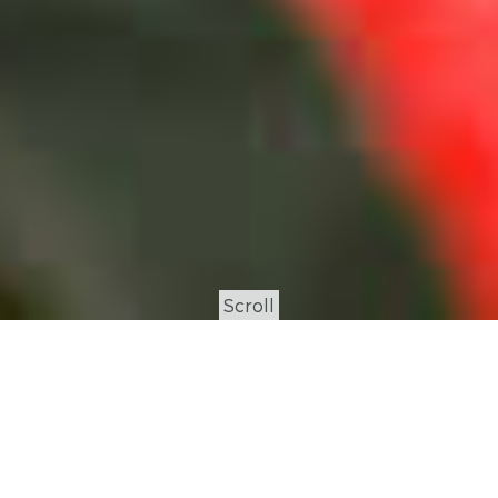
Scroll
พันธกิจ