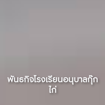
พันธกิจโรงเรียนอนุบาลกุ๊ก
ไก่