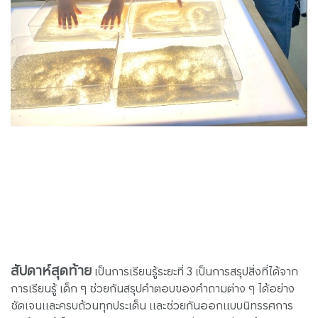
สัปดาห์สุดท้าย
เป็นการเรียนรู้ระยะที่ 3 เป็นการสรุปสิ่งที่ได้จาก
การเรียนรู้ เด็ก ๆ ช่วยกันสรุปคำตอบของคำถามต่าง ๆ ได้อย่าง
ชัดเจนและครบถ้วนทุกประเด็น และช่วยกันออกแบบนิทรรศการ