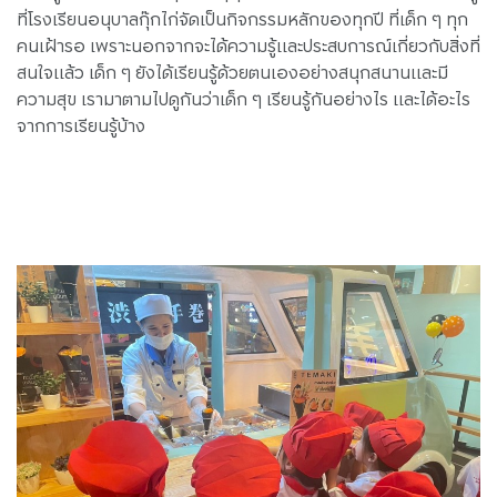
ที่โรงเรียนอนุบาลกุ๊กไก่จัดเป็นกิจกรรมหลักของทุกปี ที่เด็ก ๆ ทุก
คนเฝ้ารอ เพราะนอกจากจะได้ความรู้และประสบการณ์เกี่ยวกับสิ่งที่
สนใจแล้ว เด็ก ๆ ยังได้เรียนรู้ด้วยตนเองอย่างสนุกสนานและมี
ความสุข เรามาตามไปดูกันว่าเด็ก ๆ เรียนรู้กันอย่างไร และได้อะไร
จากการเรียนรู้บ้าง