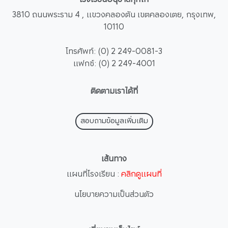
3810 ถนนพระราม 4 , แขวงคลองตัน เขตคลองเตย, กรุงเทพ,
10110
โทรศัพท์: (0) 2 249-0081-3
แฟกซ์: (0) 2 249-4001
ติดตามเราได้ที่
สอบถามข้อมูลเพิ่มเติม
เส้นทาง
แผนที่โรงเรียน :
คลิกดูแผนที่
นโยบายความเป็นส่วนตัว