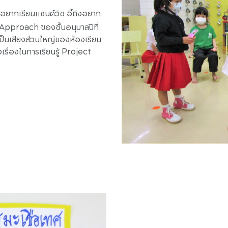
ิงอยากเรียนแซนด์วิช อี้ถิงอยาก
Approach ของชั้นอนุบาลปีที่
งเป็นเสียงส่วนใหญ่ของห้องเรียน
เรื่องในการเรียนรู้ Project