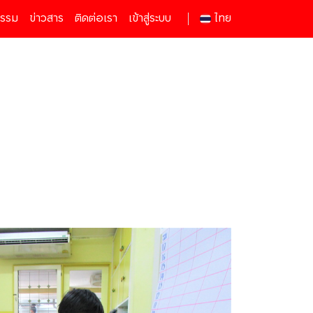
กรรม
ข่าวสาร
ติดต่อเรา
เข้าสู่ระบบ
ไทย