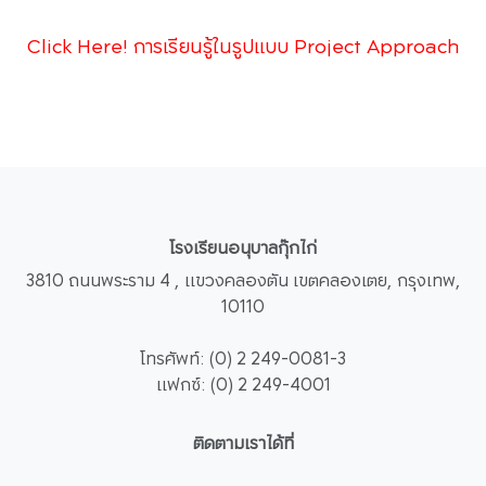
Click Here! การเรียนรู้ในรูปแบบ Project Approach
โรงเรียนอนุบาลกุ๊กไก่
3810 ถนนพระราม 4 , แขวงคลองตัน เขตคลองเตย, กรุงเทพ,
10110
โทรศัพท์: (0) 2 249-0081-3
แฟกซ์: (0) 2 249-4001
ติดตามเราได้ที่