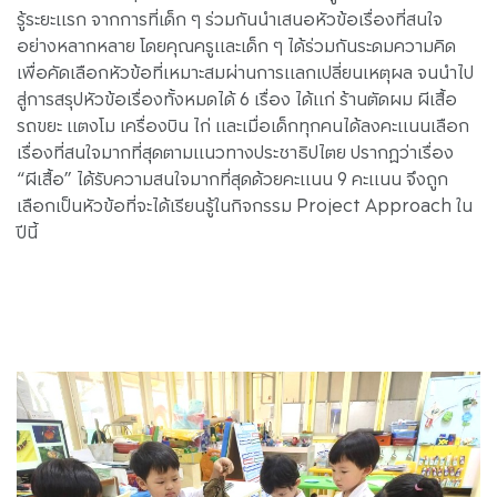
รู้ระยะแรก จากการที่เด็ก ๆ ร่วมกันนำเสนอหัวข้อเรื่องที่สนใจ
อย่างหลากหลาย โดยคุณครูและเด็ก ๆ ได้ร่วมกันระดมความคิด
เพื่อคัดเลือกหัวข้อที่เหมาะสมผ่านการแลกเปลี่ยนเหตุผล จนนำไป
สู่การสรุปหัวข้อเรื่องทั้งหมดได้ 6 เรื่อง ได้แก่ ร้านตัดผม ผีเสื้อ
รถขยะ แตงโม เครื่องบิน ไก่ และเมื่อเด็กทุกคนได้ลงคะแนนเลือก
เรื่องที่สนใจมากที่สุดตามแนวทางประชาธิปไตย ปรากฏว่าเรื่อง
“ผีเสื้อ” ได้รับความสนใจมากที่สุดด้วยคะแนน 9 คะแนน จึงถูก
เลือกเป็นหัวข้อที่จะได้เรียนรู้ในกิจกรรม Project Approach ใน
ปีนี้