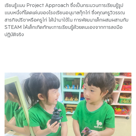
เรียนรู้แบบ Project Approach ซึ่งเป็นกระบวนการเรียนรู้รูป
แบบหนึ่งที่โดดเด่นของโรงเรียนอนุบาลกุ๊กไก่ ซึ่งคุณครูวิวรรณ
สารกิจปรีชาหรือครูไก่ ได้นำมาใช้ใน การพัฒนาเด็กผสมผสานกับ
STEAM ให้เด็กเกิดทักษะการเรียนรู้ด้วยตนเองจากการลงมือ
ปฏิบัติจริง