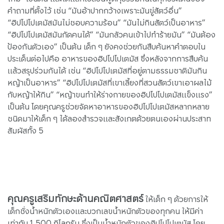
คำถามที่ตั้งไว้ เช่น “มันอ้าปากกว้างเพราะมันขู่สัตว์อื่น”
“ฮิปโปโปเตมัสมันไม่ชอบความร้อน” “มันไม่กินสัตว์เป็นอาหาร”
“ฮิปโปโปเตมัสมันกัดคนได้” “มันกลัวคนเข้าไปทำร้ายมัน” “มันต้อง
ป้องกันตัวเอง” เป็นต้น เด็ก ๆ ยังคงช่วยกันสืบค้นหาคำตอบใน
ประเด็นต่อไปคือ อาหารของฮิปโปโปเตมัส ซึ่งหลังจากการสืบค้น
แล้วสรุปร่วมกันได้ เช่น “ฮิปโปโปเตมัสที่อยู่ตามธรรมชาติมันกิน
หญ้าเป็นอาหาร” “ฮิปโปโปเตมัสที่เขาเลี้ยงที่สวนสัตว์เขาเอาผลไม้
กับหญ้าให้กิน” “หญ้าขนทำให้ร่างกายของฮิปโปโปเตมัสแข็งแรง”
เป็นต้น โดยคุณครูช่วยจัดหาอาหารของฮิปโปโปเตมัสหลากหลาย
ชนิดมาให้เด็ก ๆ ได้ลองสำรวจและสังเกตด้วยตนเองผ่านประสาท
สัมผัสทั้ง 5
คุณครูเสริมทักษะด้านคณิตศาสตร์
ให้เด็ก ๆ ด้วยการให้
เด็กชั่งน้ำหนักตัวเองและบวกเลขน้ำหนักตัวของทุกคน ให้มีค่า
เท่ากับ 1,500 กิโลกรัม ซึ่งเป็นน้ำหนักตัวของฮิปโปโปเตมัส โดย