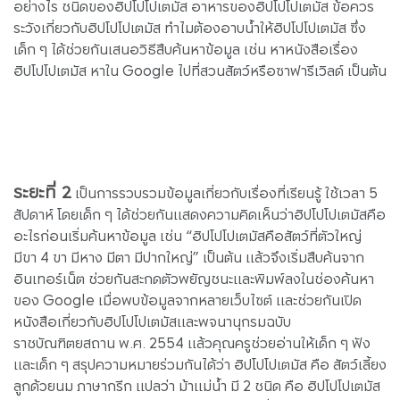
อย่างไร ชนิดของฮิปโปโปเตมัส อาหารของฮิปโปโปเตมัส ข้อควร
ระวังเกี่ยวกับฮิปโปโปเตมัส ทำไมต้องอาบน้ำให้ฮิปโปโปเตมัส ซึ่ง
เด็ก ๆ ได้ช่วยกันเสนอวิธีสืบค้นหาข้อมูล เช่น หาหนังสือเรื่อง
ฮิปโปโปเตมัส หาใน Google ไปที่สวนสัตว์หรือซาฟารีเวิลด์ เป็นต้น
ระยะที่ 2
เป็นการรวบรวมข้อมูลเกี่ยวกับเรื่องที่เรียนรู้ ใช้เวลา 5
สัปดาห์ โดยเด็ก ๆ ได้ช่วยกันแสดงความคิดเห็นว่าฮิปโปโปเตมัสคือ
อะไรก่อนเริ่มค้นหาข้อมูล เช่น “ฮิปโปโปเตมัสคือสัตว์ที่ตัวใหญ่
มีขา 4 ขา มีหาง มีตา มีปากใหญ่” เป็นต้น แล้วจึงเริ่มสืบค้นจาก
อินเทอร์เน็ต ช่วยกันสะกดตัวพยัญชนะและพิมพ์ลงในช่องค้นหา
ของ Google เมื่อพบข้อมูลจากหลายเว็บไซต์ และช่วยกันเปิด
หนังสือเกี่ยวกับฮิปโปโปเตมัสและพจนานุกรมฉบับ
ราชบัณฑิตยสถาน พ.ศ. 2554 แล้วคุณครูช่วยอ่านให้เด็ก ๆ ฟัง
และเด็ก ๆ สรุปความหมายร่วมกันได้ว่า ฮิปโปโปเตมัส คือ สัตว์เลี้ยง
ลูกด้วยนม ภาษากรีก แปลว่า ม้าแม่น้ำ มี 2 ชนิด คือ ฮิปโปโปเตมัส