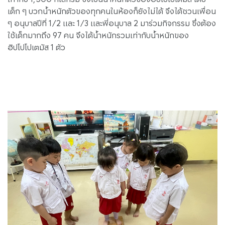
เด็ก ๆ บวกน้ำหนักตัวของทุกคนในห้องก็ยังไม่ได้ จึงได้ชวนเพื่อน
ๆ อนุบาลปีที่ 1/2 และ 1/3 และพี่อนุบาล 2 มาร่วมกิจกรรม ซึ่งต้อง
ใช้เด็กมากถึง 97 คน จึงได้น้ำหนักรวมเท่ากับน้ำหนักของ
ฮิปโปโปเตมัส 1 ตัว