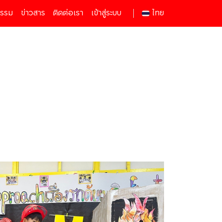
กรรม
ข่าวสาร
ติดต่อเรา
เข้าสู่ระบบ
ไทย