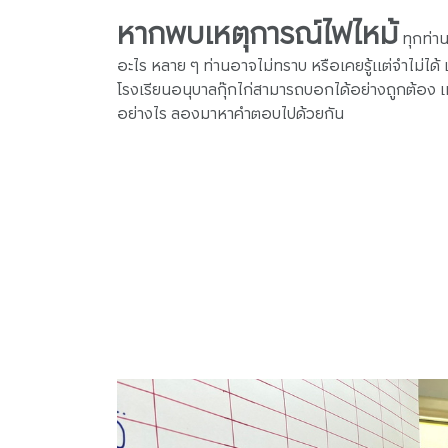
หากพบเหตุการณ์ไฟไหม้
ทุกท่าน
อะไร หลาย ๆ ท่านอาจไม่ทราบ หรือเคยรู้แต่จำไม่ได้
โรงเรียนอนุบาลกุ๊กไก่สามารถบอกได้อย่างถูกต้อง แต่
อย่างไร ลองมาหาคำตอบไปด้วยกัน