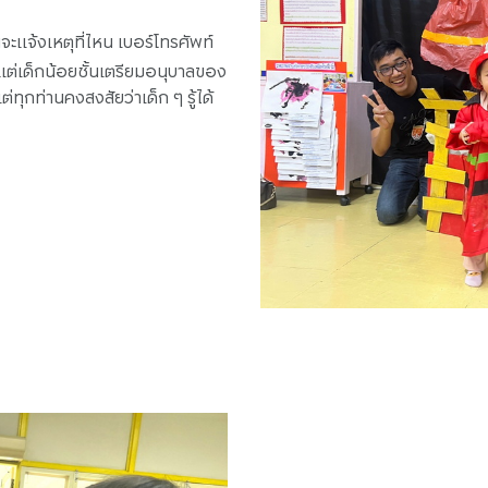
จะแจ้งเหตุที่ไหน เบอร์โทรศัพท์
 แต่เด็กน้อยชั้นเตรียมอนุบาลของ
ทุกท่านคงสงสัยว่าเด็ก ๆ รู้ได้