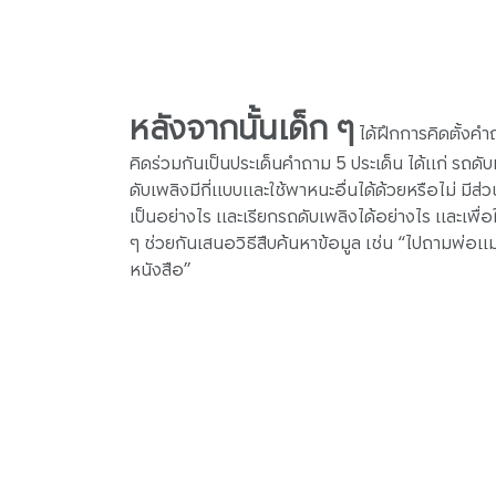
หลังจากนั้นเด็ก ๆ
ได้ฝึกการคิดตั้งคำ
คิดร่วมกันเป็นประเด็นคำถาม 5 ประเด็น ได้แก่ รถดั
ดับเพลิงมีกี่แบบและใช้พาหนะอื่นได้ด้วยหรือไม่ มีส่
เป็นอย่างไร และเรียกรถดับเพลิงได้อย่างไร และเพื่อ
ๆ ช่วยกันเสนอวิธีสืบค้นหาข้อมูล เช่น “ไปถามพ่อ
หนังสือ”