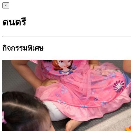
×
ดนตรี
กิจกรรมพิเศษ