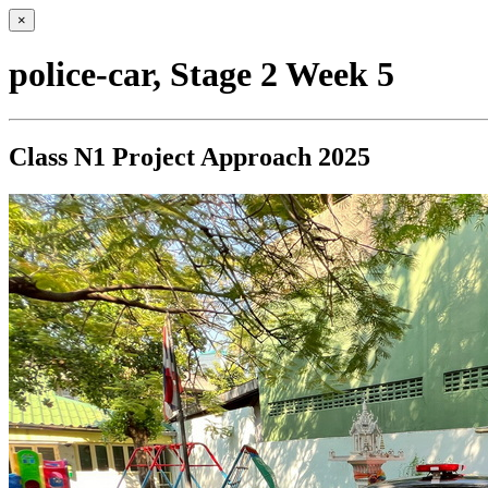
×
police-car, Stage 2 Week 5
Class N1 Project Approach 2025