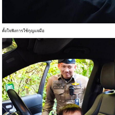
ตั้งใจฟังการใช้กุญแจมือ