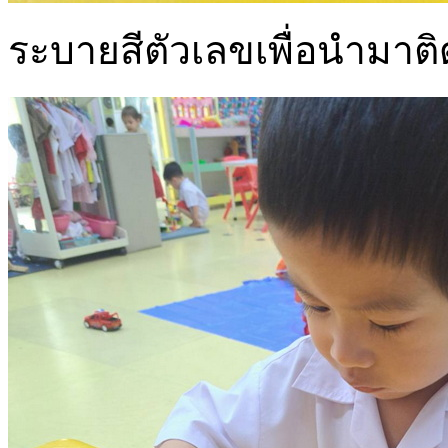
ระบายสีตัวเลขเพื่อนำมา