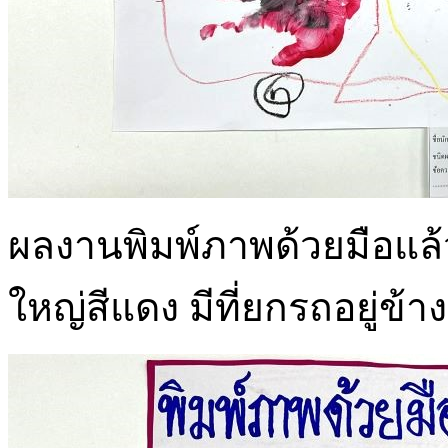
ผลงานพิมพ์ภาพด้วยมือแล้
ใหญ่สีแดง มีที่ยกรถอยู่ข้า