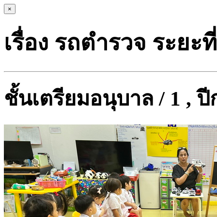
×
เรื่อง รถตำรวจ ระยะที่ 
ชั้นเตรียมอนุบาล / 1 , 