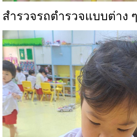
สำรวจรถตำรวจแบบต่าง 