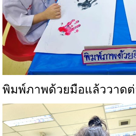
พิมพ์ภาพด้วยมือแล้ววาดต่