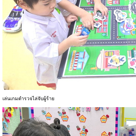
เล่นเกมตำรวจไล่จับผู้ร้าย