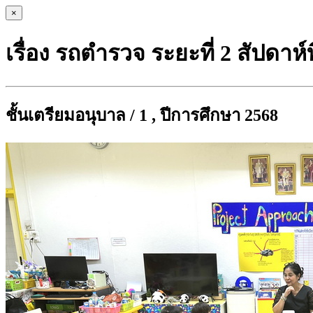
×
เรื่อง รถตำรวจ ระยะที่ 2 สัปดาห์ที
ชั้นเตรียมอนุบาล / 1 , ปีการศึกษา 2568