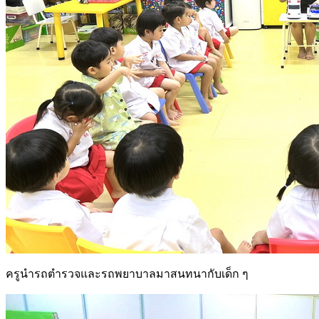
ครูนำรถตำรวจและรถพยาบาลมาสนทนากับเด็ก ๆ