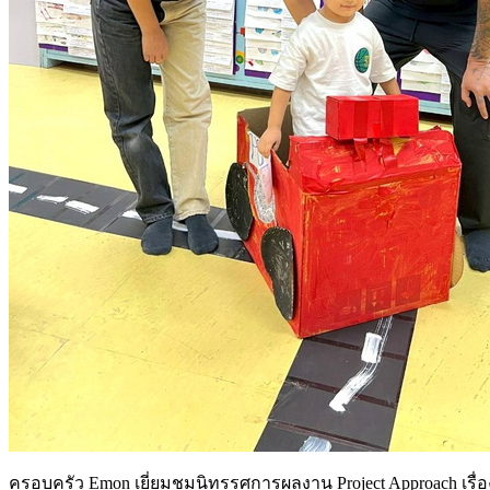
ครอบครัว Emon เยี่ยมชมนิทรรศการผลงาน Project Approach เรื่