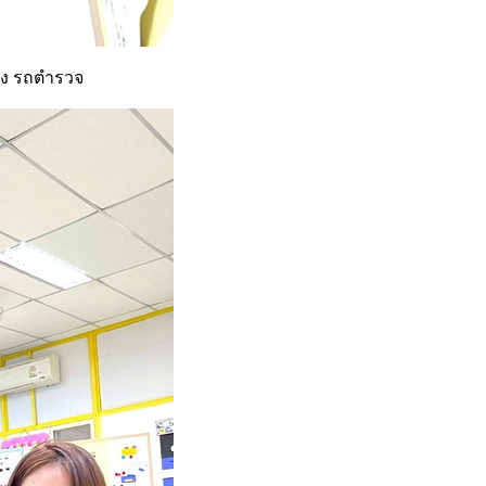
่อง รถตำรวจ