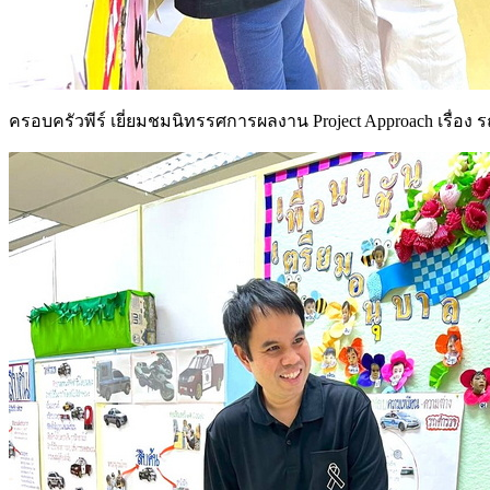
ครอบครัวพีร์ เยี่ยมชมนิทรรศการผลงาน Project Approach เรื่อง