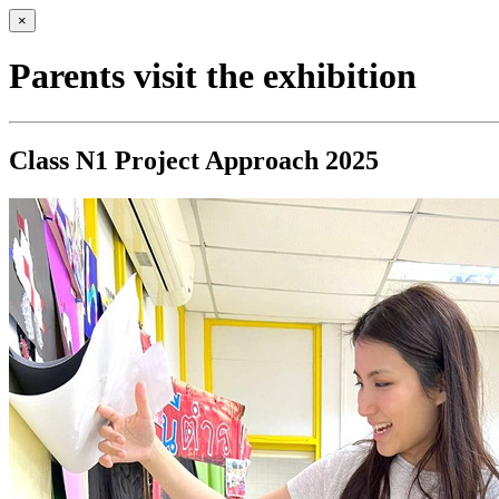
×
Parents visit the exhibition
Class N1 Project Approach 2025