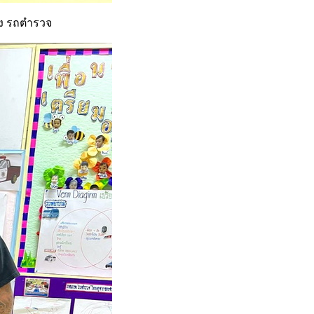
อง รถตำรวจ