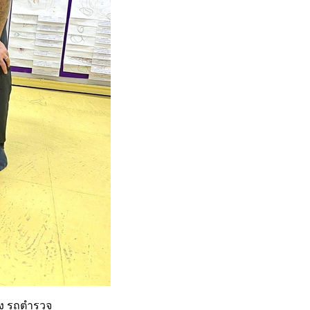
อง รถตำรวจ