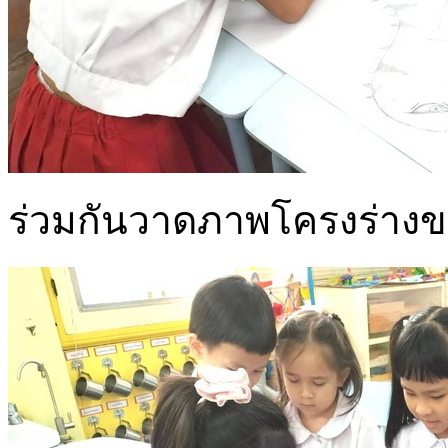
ร่วมกันวาดภาพโครงร่างข