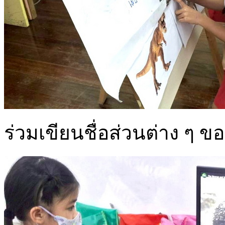
ร่วมเขียนชื่อส่วนต่าง ๆ ข