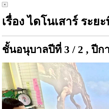
×
เรื่อง ไดโนเสาร์ ระยะที
ชั้นอนุบาลปีที่ 3 / 2 , ป