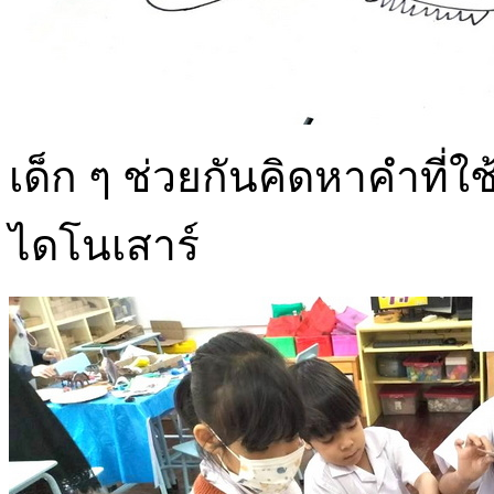
เด็ก ๆ ช่วยกันคิดหาคำที่ใ
ไดโนเสาร์