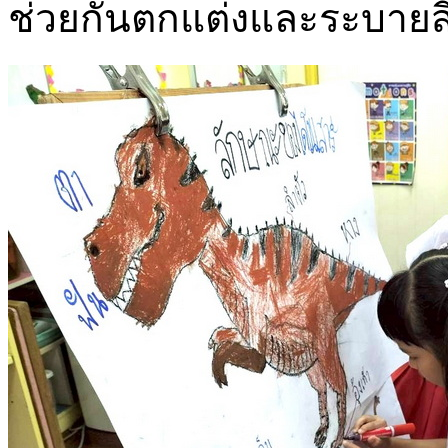
ช่วยกันตกแต่งและระบายส