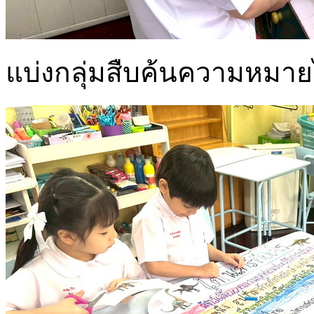
แบ่งกลุ่มสืบค้นความหมาย