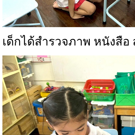
เด็กได้สำรวจภาพ หนังสือ 