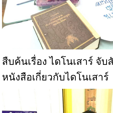
สืบค้นเรื่อง ไดโนเสาร์ จับ
หนังสือเกี่ยวกับไดโนเสาร์