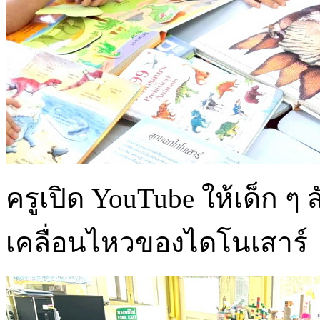
ครูเปิด YouTube ให้เด็ก 
เคลื่อนไหวของไดโนเสาร์