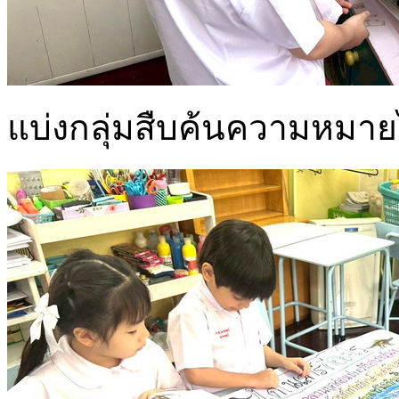
แบ่งกลุ่มสืบค้นความหมาย