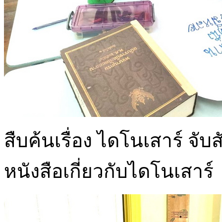
สืบค้นเรื่อง ไดโนเสาร์ จับ
หนังสือเกี่ยวกับไดโนเสาร์