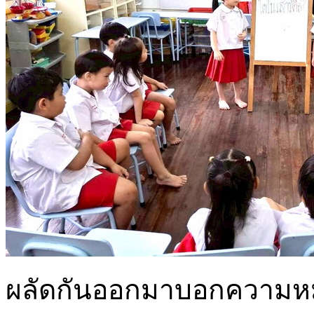
ผลัดกันออกมาบอกความหม