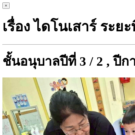
×
เรื่อง ไดโนเสาร์ ระยะที
ชั้นอนุบาลปีที่ 3 / 2 , ป