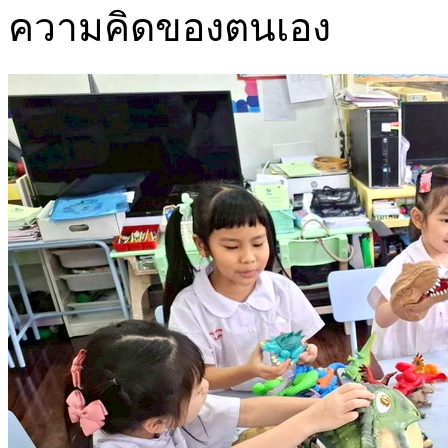
ความคิดของตนเอง