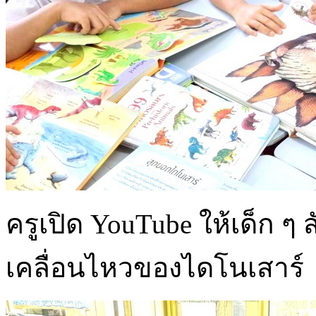
ครูเปิด YouTube ให้เด็ก 
เคลื่อนไหวของไดโนเสาร์