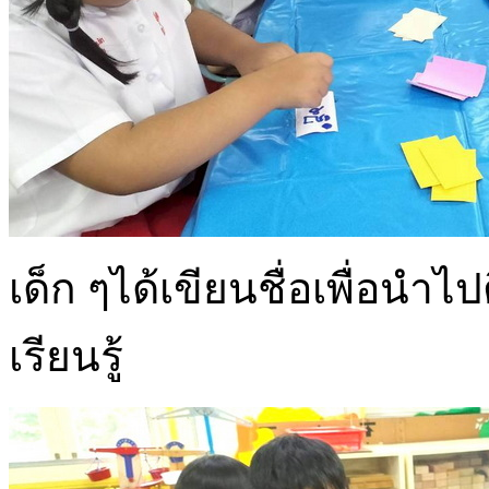
เด็ก ๆได้เขียนชื่อเพื่อนำไ
เรียนรู้