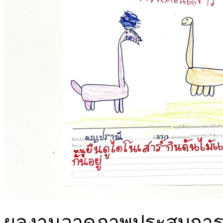
ผลงานวาดภาพประสบการณ์เด