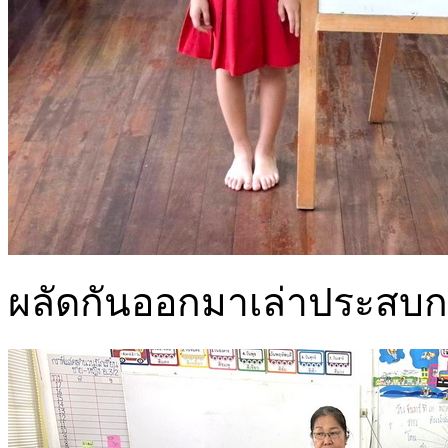
ผลัดกันออกมาเล่าประสบการ