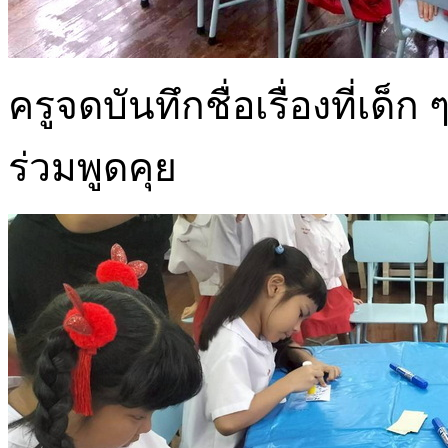
ครูจดบันทึกชื่อเรื่องที่
ร่วมพูดคุย