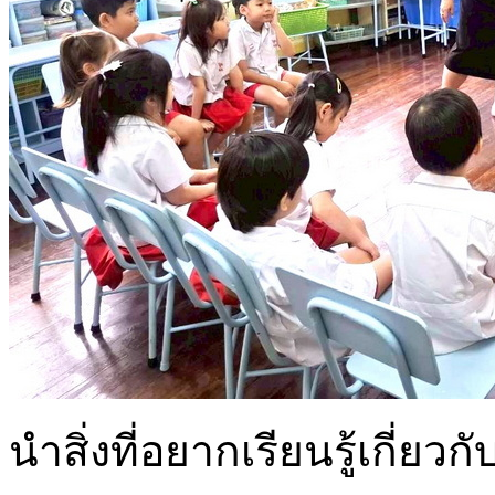
นำสิ่งที่อยากเรียนรู้เกี่ยว