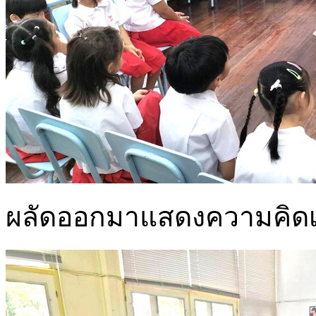
ผลัดออกมาแสดงความคิดเห็น