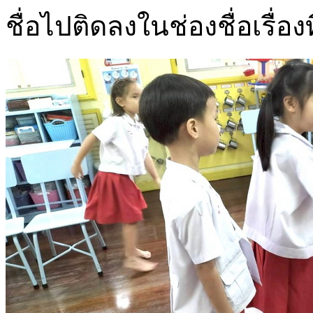
ชื่อไปติดลงในช่องชื่อเรื่