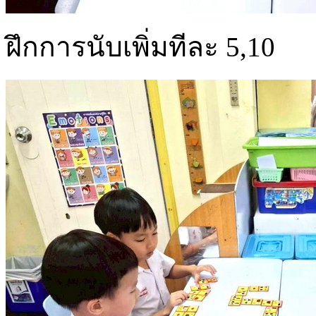
ฝึกการนับเพิ่มทีละ 5,10