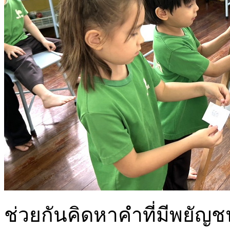
ช่วยกันคิดหาคำที่มีพยัญ