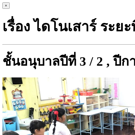
×
เรื่อง ไดโนเสาร์ ระยะที
ชั้นอนุบาลปีที่ 3 / 2 , ป