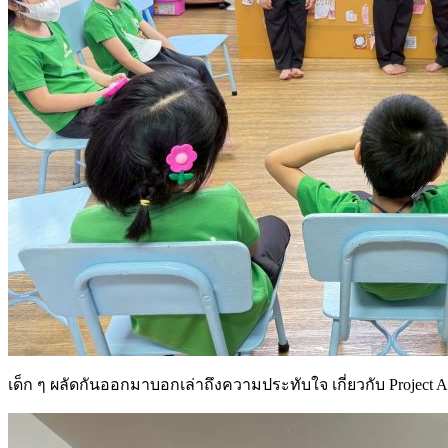
เด็ก ๆ ผลัดกันออกมาบอกเล่าถึงความประทับใจ เกี่ยวกับ Project Ap