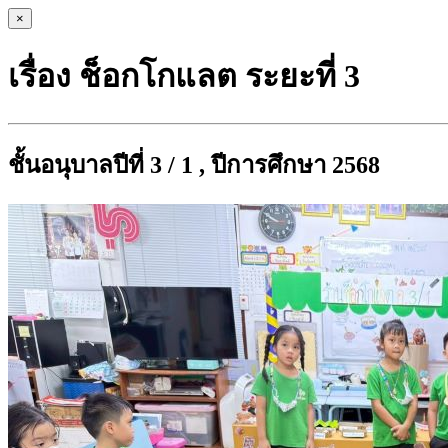
×
เรื่อง ช็อกโกแลต ระยะที่ 3
ชั้นอนุบาลปีที่ 3 / 1 , ปีการศึกษา 2568