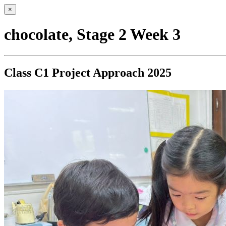
×
chocolate, Stage 2 Week 3
Class C1 Project Approach 2025