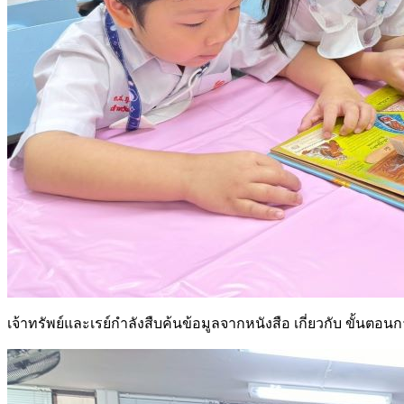
เจ้าทรัพย์และเรย์กำลังสืบค้นข้อมูลจากหนังสือ เกี่ยวกับ ขั้