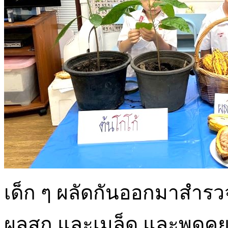
เด็ก ๆ ผลัดกันออกมาสำรวจ
ผลสุก และเมล็ด และพูดคุ