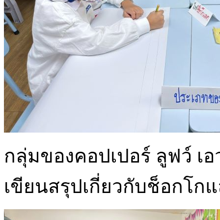
กลุ่มของคอปเปอร์ ลูฟว์ 
เขียนสรุปเกี่ยวกับช็อกโ