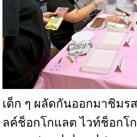
เด็ก ๆ ผลัดกันออกมาชิมร
ลค์ช็อกโกแลต ไวท์ช็อกโ