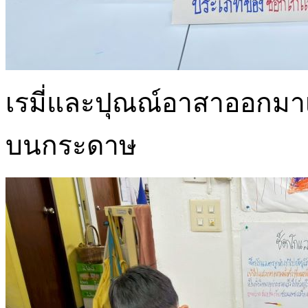
เรมี่และปุณณ์อาสาออกม
บนกระดาษ