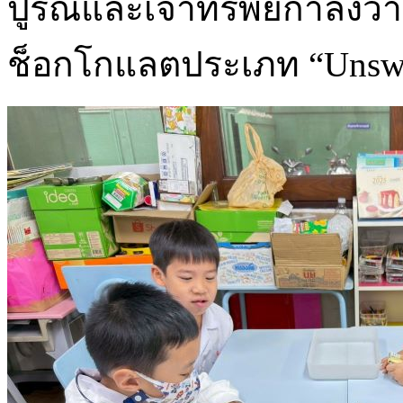
ปูรณ์และเจ้าทรัพย์กำลังว
ช็อกโกแลตประเภท “Unswe