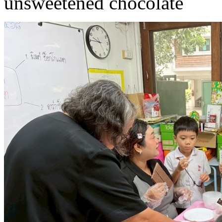
unsweetened chocolate