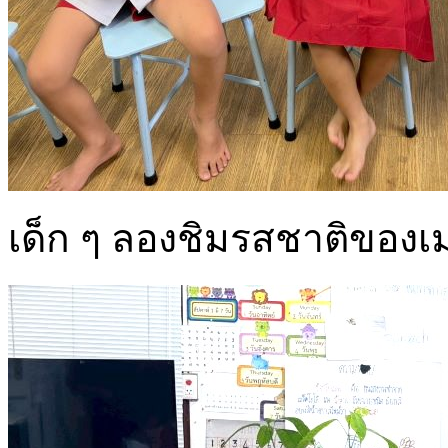
เด็ก ๆ ลองชิมรสชาติของเม