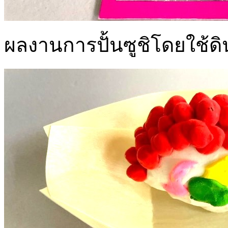
ผลงานการปั้นซูชิโดยใช้