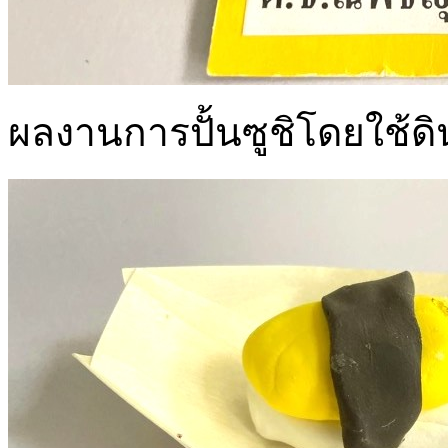
ผลงานการปั้นซูชิโดยใช้ด