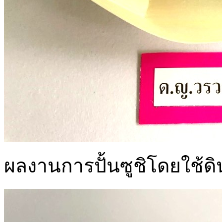
ผลงานการปั้นซูชิโดยใช้ด