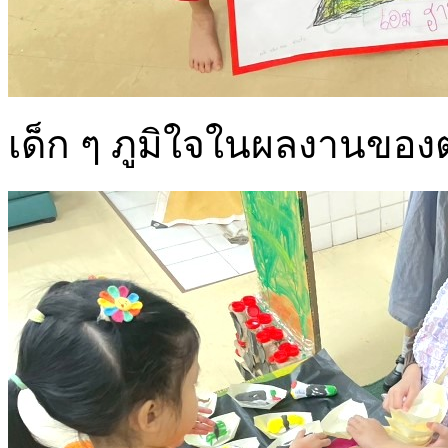
เด็ก ๆ ภูมิใจในผลงานของ