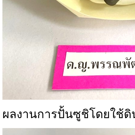
ผลงานการปั้นซูชิโดยใช้ด