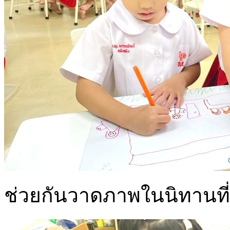
ช่วยกันวาดภาพในนิทานที่เ