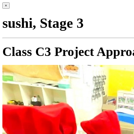
×
sushi, Stage 3
Class C3 Project Appro