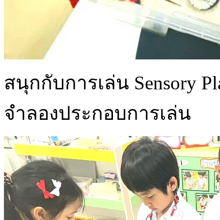
สนุกกับการเล่น Sensory Pla
จำลองประกอบการเล่น