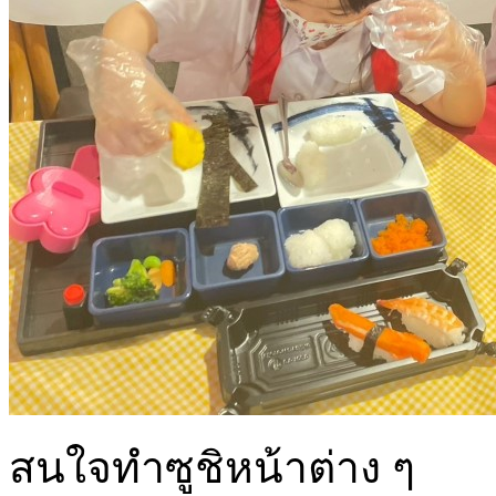
สนใจทำซูชิหน้าต่าง ๆ