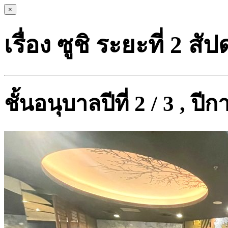
×
เรื่อง ซูชิ ระยะที่ 2 สัป
ชั้นอนุบาลปีที่ 2 / 3 , ป