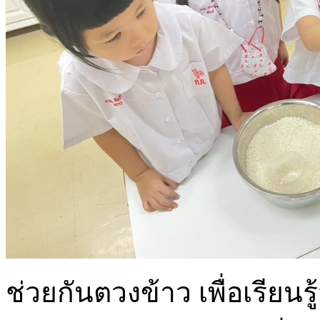
ช่วยกันตวงข้าว เพื่อเรียนรู