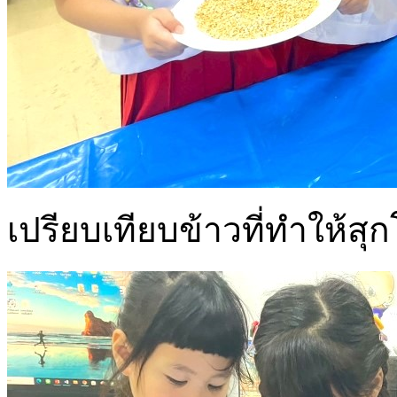
เปรียบเทียบข้าวที่ทำให้สุ