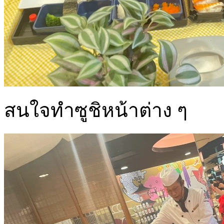
สนใจทำซูชิหน้าต่าง ๆ