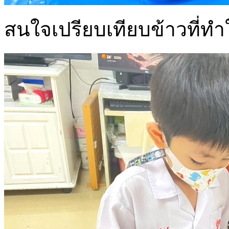
สนใจเปรียบเทียบข้าวที่ทำใ