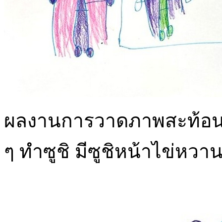
ผลงานการวาดภาพสะท้อนการ
ๆ ทำซูชิ มีซูชิหน้าไข่หวาน 