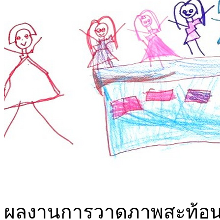
ผลงานการวาดภาพสะท้อนการ