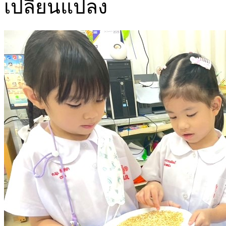
เปลี่ยนแปลง