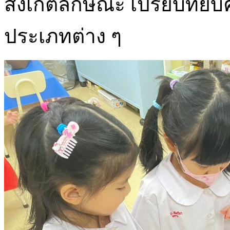
สังเกตลักษณะ เปรียบทียบ
ประเภทต่าง ๆ