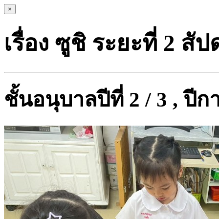
×
เรื่อง ซูชิ ระยะที่ 2 สัป
ชั้นอนุบาลปีที่ 2 / 3 , ป