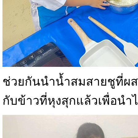
ช่วยกันนำน้ำสมสายชูที่
กับข้าวที่หุงสุกแล้วเพื่อนำ