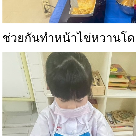
ช่วยกันทำหน้าไข่หวานโด