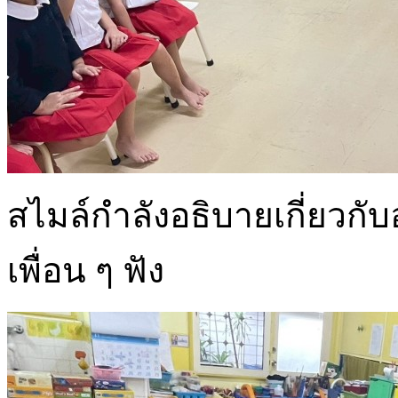
สไมล์กำลังอธิบายเกี่ยวกับ
เพื่อน ๆ ฟัง