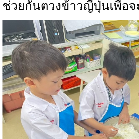
ช่วยกันตวงข้าวญี่ปุ่นเพื่