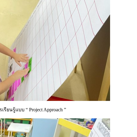
รียนรู้แบบ “ Project Approach ”