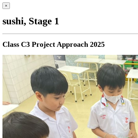
×
sushi, Stage 1
Class C3 Project Approach 2025