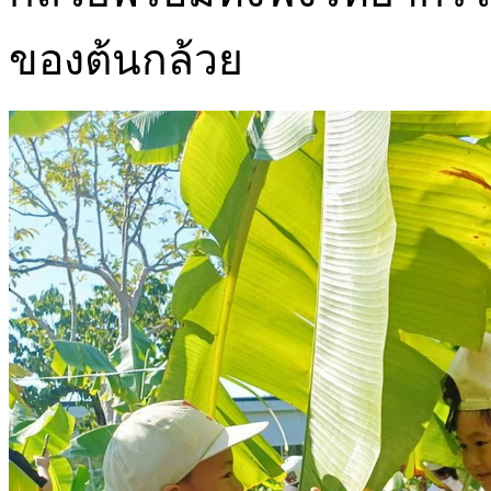
ของต้นกล้วย