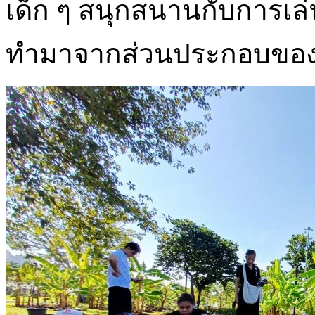
เด็ก ๆ สนุกสนานกับการเล่น
ทำมาจากส่วนประกอบของ