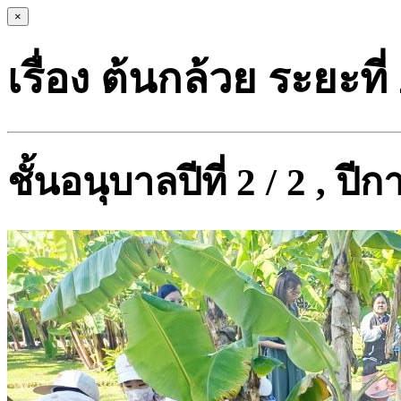
×
เรื่อง ต้นกล้วย ระยะที่ 
ชั้นอนุบาลปีที่ 2 / 2 , ป