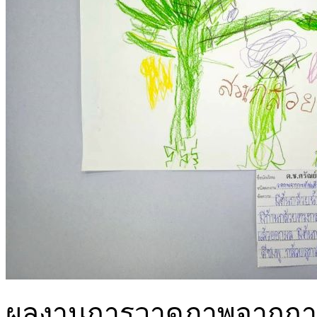
ผลงานการวาดภาพจากการ