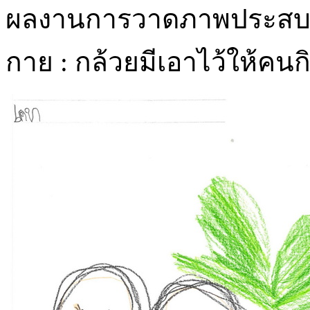
ผลงานการวาดภาพประสบการ
กาย : กล้วยมีเอาไว้ให้คน