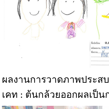
ผลงานการวาดภาพประสบการ
เคท : ต้นกล้วยออกผลเป็นก