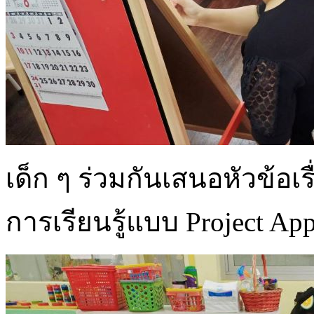
เด็ก ๆ ร่วมกันเสนอหัวข้อเร
การเรียนรู้แบบ Project Ap