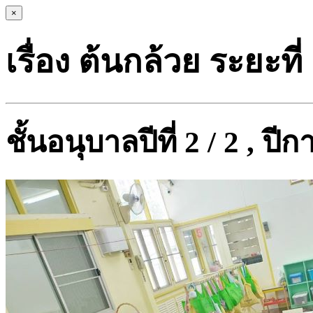
×
เรื่อง ต้นกล้วย ระยะที่
ชั้นอนุบาลปีที่ 2 / 2 , ป