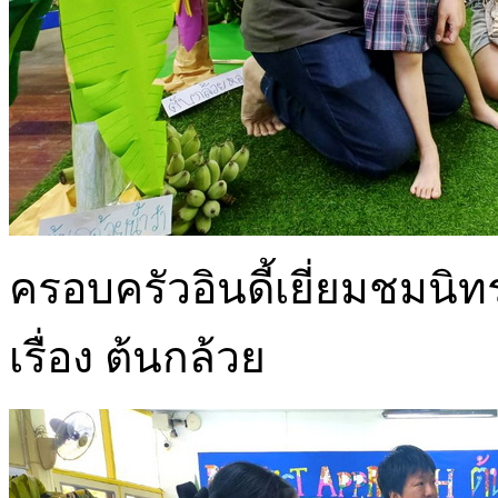
ครอบครัวอินดี้เยี่ยมชมนิ
เรื่อง ต้นกล้วย