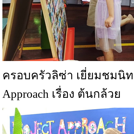
ครอบครัวลิซ่า เยี่ยมชมน
Approach เรื่อง ต้นกล้วย