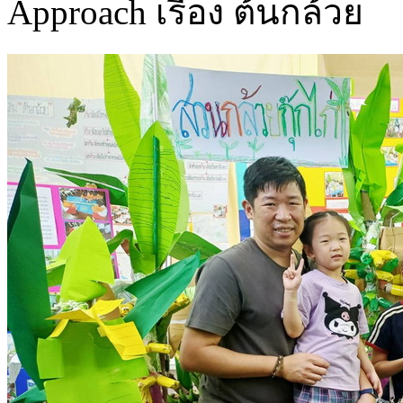
Approach เรื่อง ต้นกล้วย