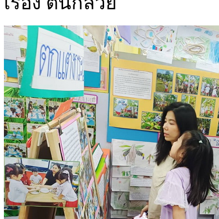
เรื่อง ต้นกล้วย