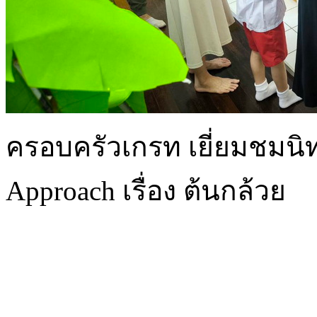
ครอบครัวเกรท เยี่ยมชมนิ
Approach เรื่อง ต้นกล้วย