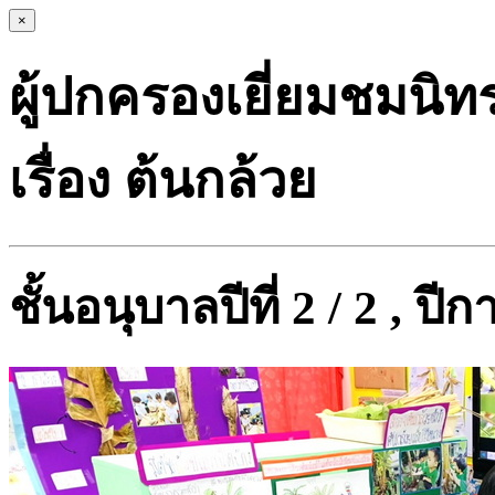
×
ผู้ปกครองเยี่ยมชมนิ
เรื่อง ต้นกล้วย
ชั้นอนุบาลปีที่ 2 / 2 , ป