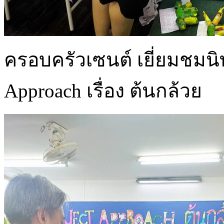
ครอบครัวเซนต์ เยี่ยมชมน
Approach เรื่อง ต้นกล้วย