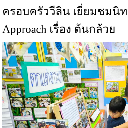
ครอบครัววีลิน เยี่ยมชมน
Approach เรื่อง ต้นกล้วย