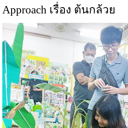
Approach เรื่อง ต้นกล้วย