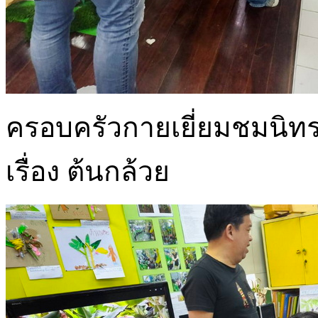
ครอบครัวกายเยี่ยมชมนิท
เรื่อง ต้นกล้วย