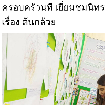
ครอบครัวนที เยี่ยมชมนิท
เรื่อง ต้นกล้วย