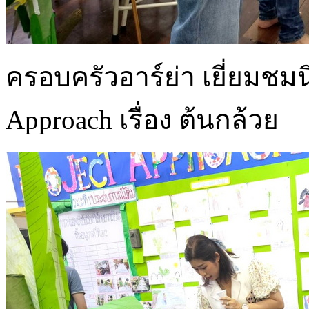
ครอบครัวอาร์ย่า เยี่ยมช
Approach เรื่อง ต้นกล้วย