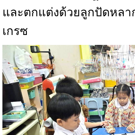
และตกแต่งด้วยลูกปัดหลาก
เกรซ