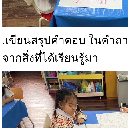
.เขียนสรุปคำตอบ ในคำถา
จากสิ่งที่ได้เรียนรู้มา