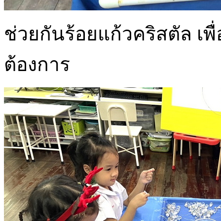
ช่วยกันร้อยแก้วคริสตัล 
ต้องการ