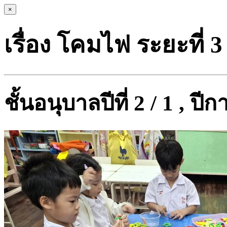
×
เรื่อง โคมไฟ ระยะที่ 3
ชั้นอนุบาลปีที่ 2 / 1 , ป