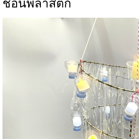
ช้อนพลาสติก