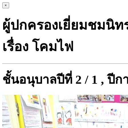
×
ผู้ปกครองเยี่ยมชมนิ
เรื่อง โคมไฟ
ชั้นอนุบาลปีที่ 2 / 1 , ป