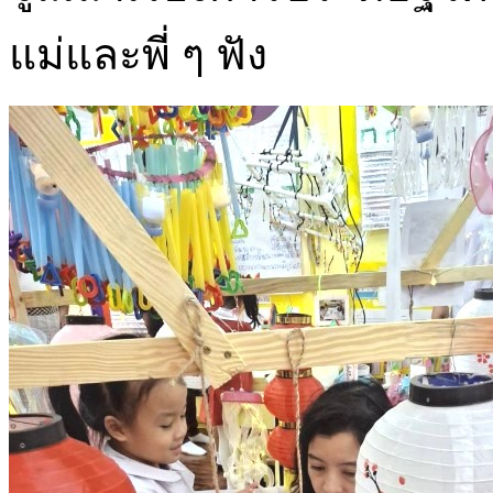
แม่และพี่ ๆ ฟัง