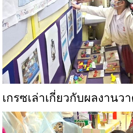
เกรซเล่าเกี่ยวกับผลงานว