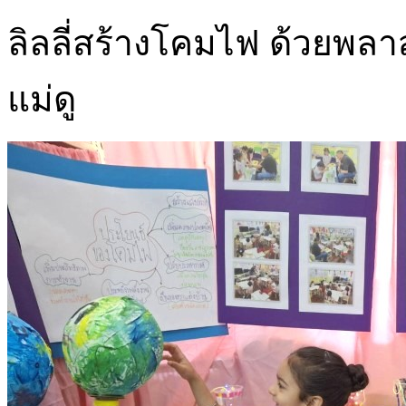
ลิลลี่สร้างโคมไฟ ด้วยพล
แม่ดู