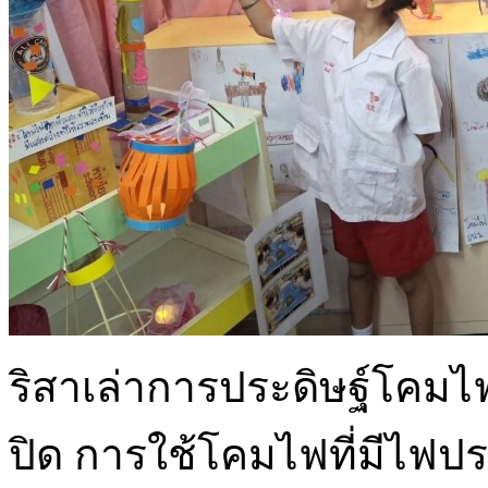
ริสาเล่าการประดิษฐ์โคมไ
ปิด การใช้โคมไฟที่มีไฟประ