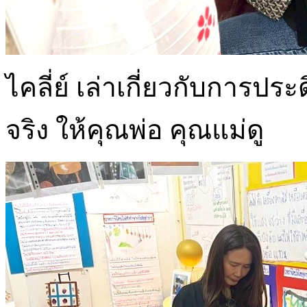
ไคลี่ย์ เล่าเกี่ยวกับการปร
จริง ให้คุณพ่อ คุณแม่ดู