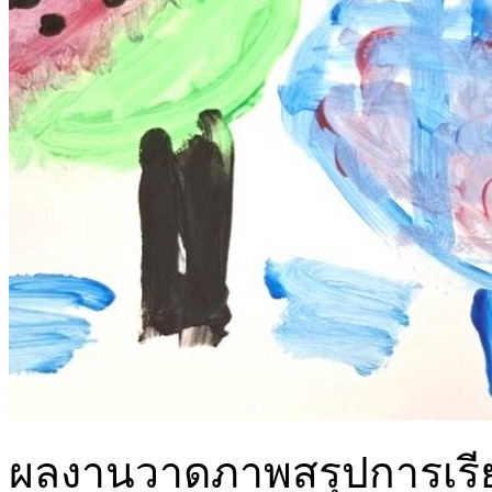
ผลงานวาดภาพสรุปการเรียนรู