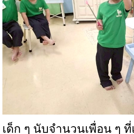
เด็ก ๆ นับจำนวนเพื่อน ๆ ที