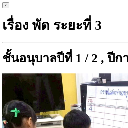
×
เรื่อง พัด ระยะที่ 3
ชั้นอนุบาลปีที่ 1 / 2 , ป