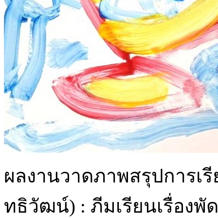
ผลงานวาดภาพสรุปการเรียนรู้
ทธิวัฒน์) : ภีมเรียนเรื่อง