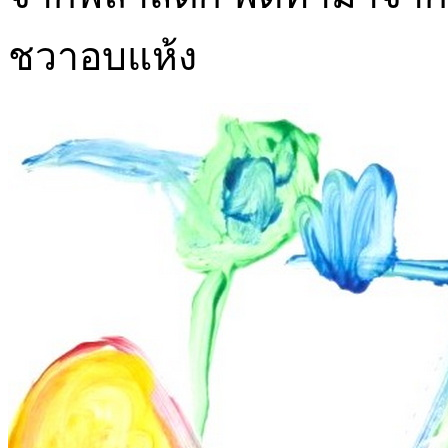
ชวาอบแห้ง