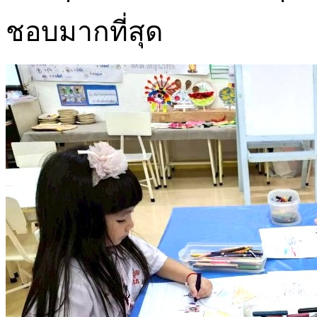
ชอบมากที่สุด