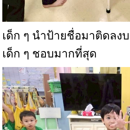
เด็ก ๆ นำป้ายชื่อมาติดล
เด็ก ๆ ชอบมากที่สุด