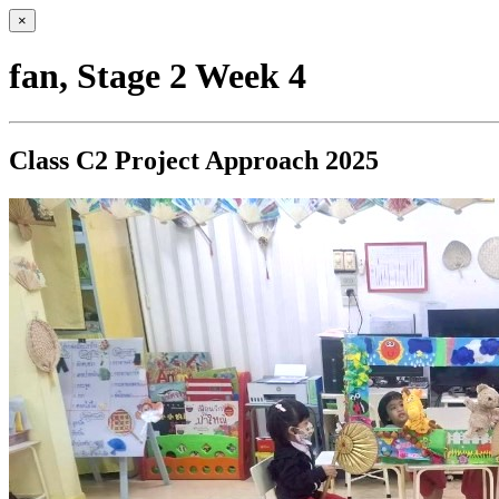
×
fan, Stage 2 Week 4
Class C2 Project Approach 2025