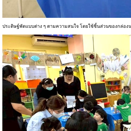
ประดิษฐ์พัดแบบต่าง ๆ ตามความสนใจ โดยใช้ชิ้นส่วนของกล่อง