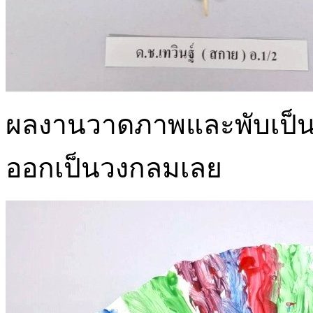
ผลงานวาดภาพและพับเป็นพ
ออกเป็นวงกลมเลย