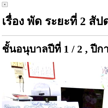
×
เรื่อง พัด ระยะที่ 2 สัปด
ชั้นอนุบาลปีที่ 1 / 2 , ป