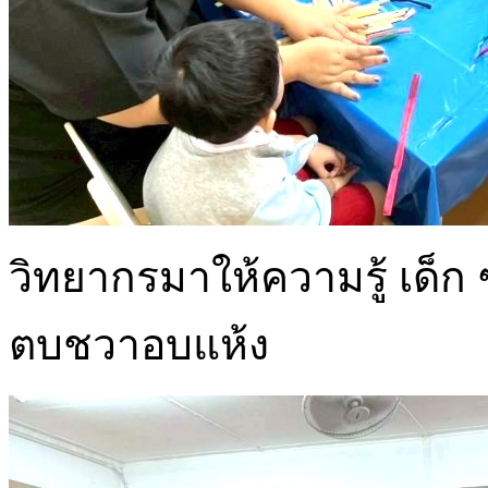
วิทยากรมาให้ความรู้ เด็ก 
ตบชวาอบแห้ง