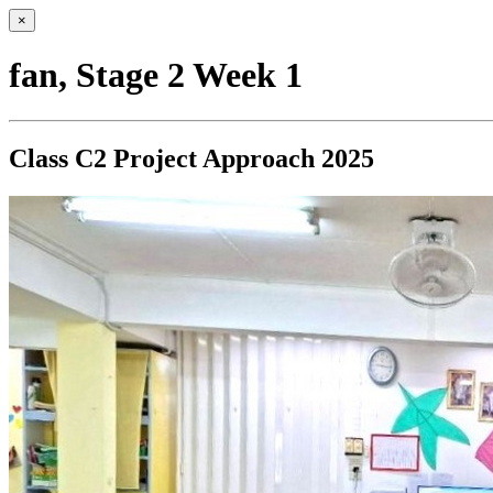
×
fan, Stage 2 Week 1
Class C2 Project Approach 2025