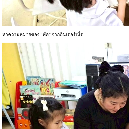
หาความหมายของ “พัด” จากอินเตอร์เน็ต