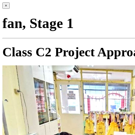
×
fan, Stage 1
Class C2 Project Appro