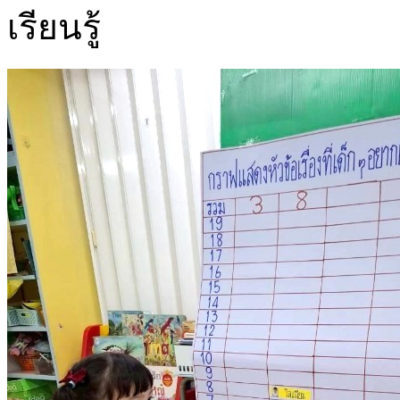
เรียนรู้