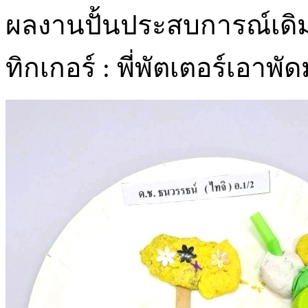
ผลงานปั้นประสบการณ์เดิมเก
ทิกเกอร์ : พี่พัตเตอร์เอา