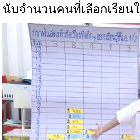
นับจำนวนคนที่เลือกเรียนใน