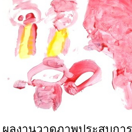
ผลงานวาดภาพประสบการณ์เด