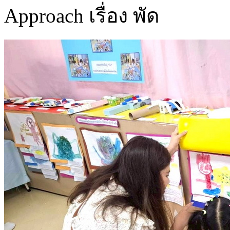
Approach เรื่อง พัด