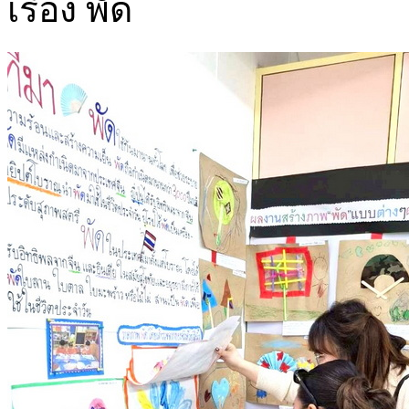
เรื่อง พัด