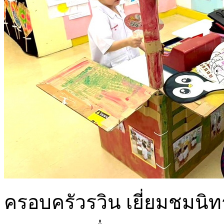
ครอบครัวรวิน เยี่ยมชมนิ