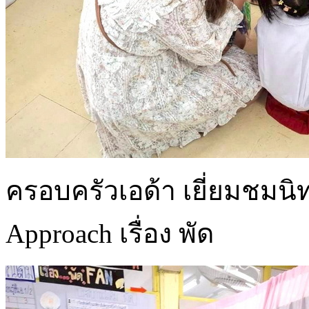
ครอบครัวเอด้า เยี่ยมชมน
Approach เรื่อง พัด