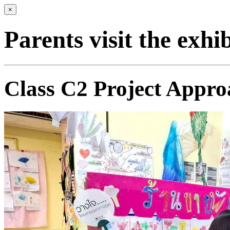
×
Parents visit the exhi
Class C2 Project Appro