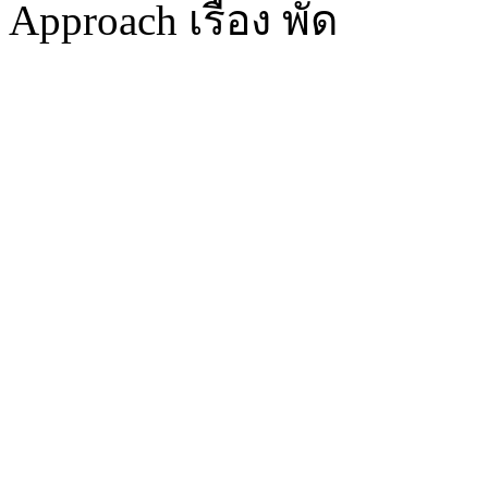
Approach เรื่อง พัด