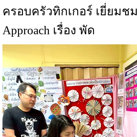
ครอบครัวทิกเกอร์ เยี่ยม
Approach เรื่อง พัด