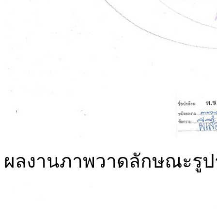
ผลงานภาพวาดลักษณะรูปร่างขอ