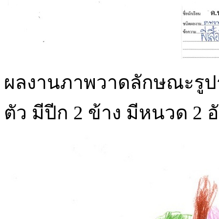
ผลงานภาพวาดลักษณะรูปร่างข
ตัว มีปีก 2 ข้าง มีหนวด 2 อ