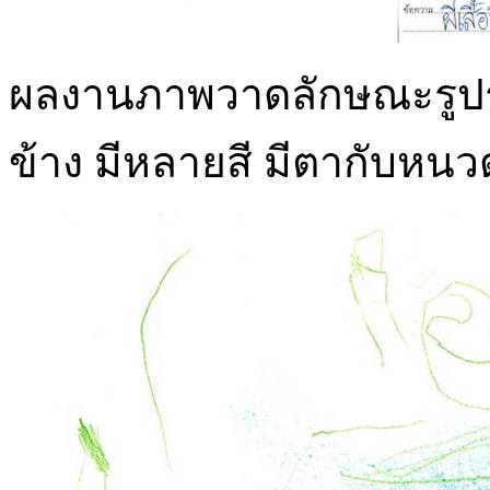
ผลงานภาพวาดลักษณะรูปร่างขอ
ข้าง มีหลายสี มีตากับหนว