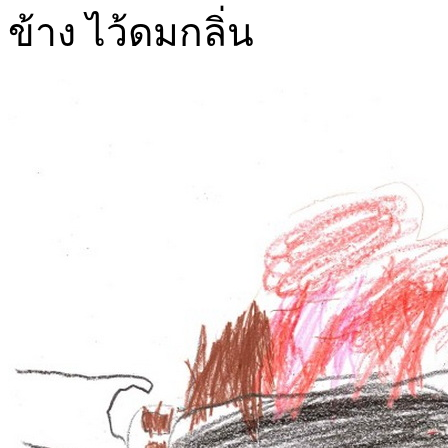
ข้าง ไว้ดมกลิ่น