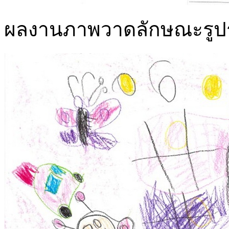
ผลงานภาพวาดลักษณะรูปร่าง