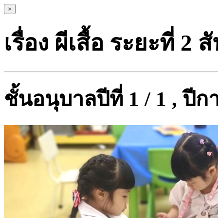
×
เรื่อง ผีเสื้อ ระยะที่ 2 ส
ชั้นอนุบาลปีที่ 1 / 1 , ป