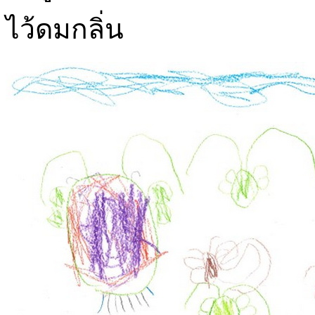
ไว้ดมกลิ่น