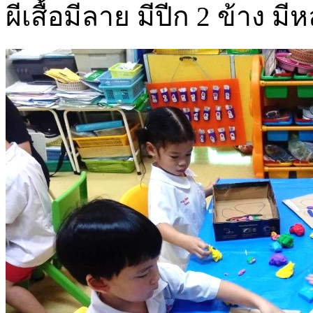
ผีเสื้อมีลาย มีปีก 2 ข้าง มี