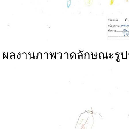
ผลงานภาพวาดลักษณะรูปร่าง