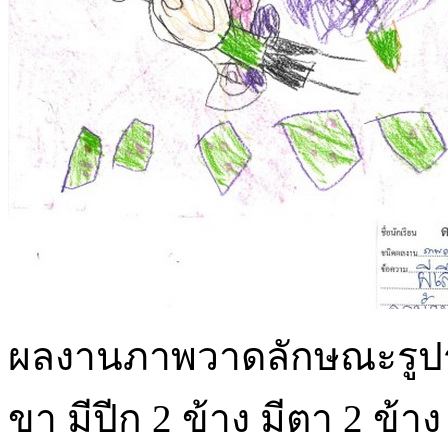
ผลงานภาพวาดลักษณะรูปร่างข
ขา มีปีก 2 ข้าง มีตา 2 ข้