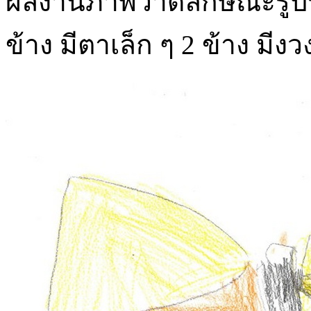
ผลงานภาพวาดลักษณะรูปร่างข
ข้าง มีตาเล็ก ๆ 2 ข้าง มีง