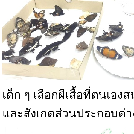
เด็ก ๆ เลือกผีเสื้อที่ตน
และสังเกตส่วนประกอบต่า