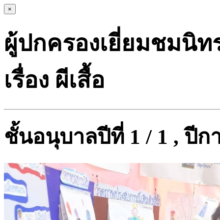
×
ผู้ปกครองเยี่ยมชมนิ
เรื่อง ผีเสื้อ
ชั้นอนุบาลปีที่ 1 / 1 , ป