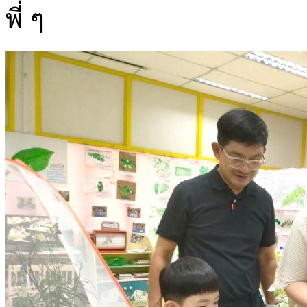
พี่ ๆ