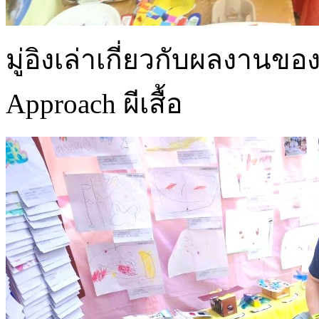
มู่อิงเล่าเกี่ยวกับผลงานขอ
Approach ผีเสื้อ