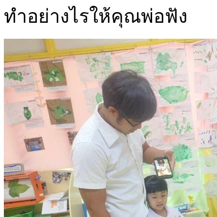
ทำอย่างไรให้คุณพ่อฟัง