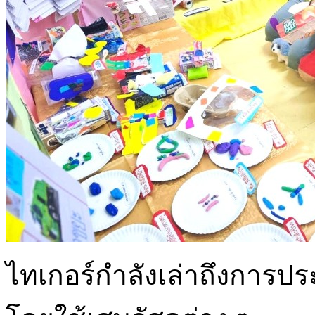
ไทเกอร์กำลังเล่าถึงการปร