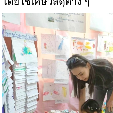
โดยใช้เศษวัสดุต่าง ๆ