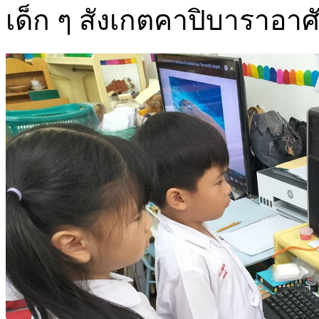
เด็ก ๆ สังเกตคาปิบาราอา