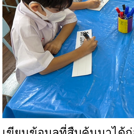
เขียนข้อมูลที่สืบค้นมาได