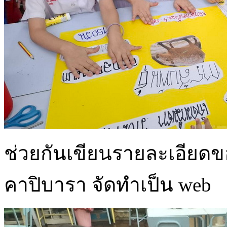
ช่วยกันเขียนรายละเอียดข
คาปิบารา จัดทำเป็น web