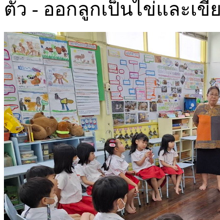
ตัว - ออกลูกเป็นไข่และเขี