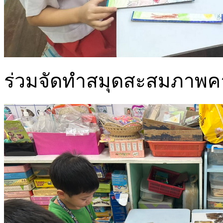
ร่วมจัดทำสมุดสะสมภาพค