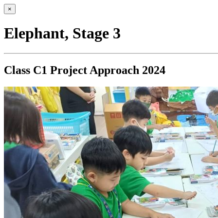
×
Elephant, Stage 3
Class C1 Project Approach 2024