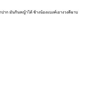
าปาก มันกินหญ้าได้ ช้างน้องแบงค์เอางวงตีฉาบ