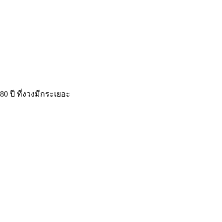
 ปี ที่งวงมีกระเยอะ