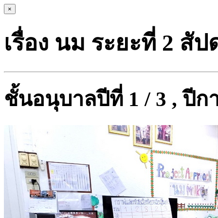
×
เรื่อง นม ระยะที่ 2 สัปด
ชั้นอนุบาลปีที่ 1 / 3 , ป