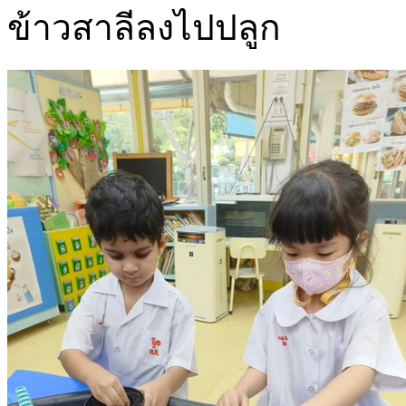
ข้าวสาลีลงไปปลูก