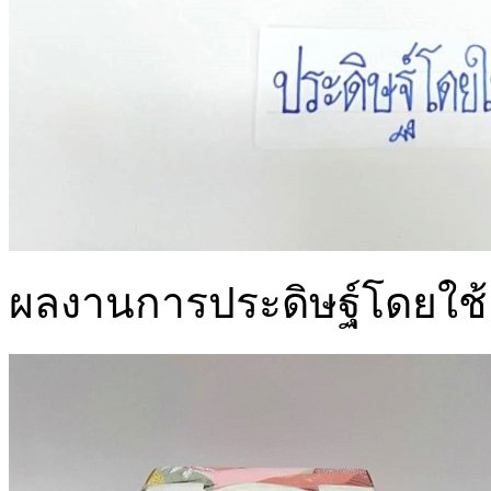
ผลงานการประดิษฐ์โดยใช้เ