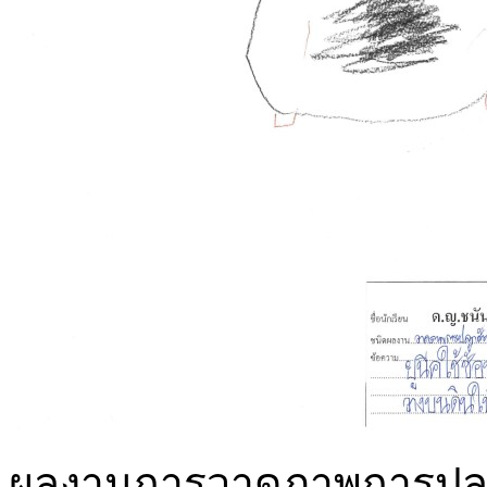
ผลงานการวาดภาพการปลูกต้น