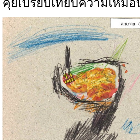
คุยเปรียบเทียบความเหมือ