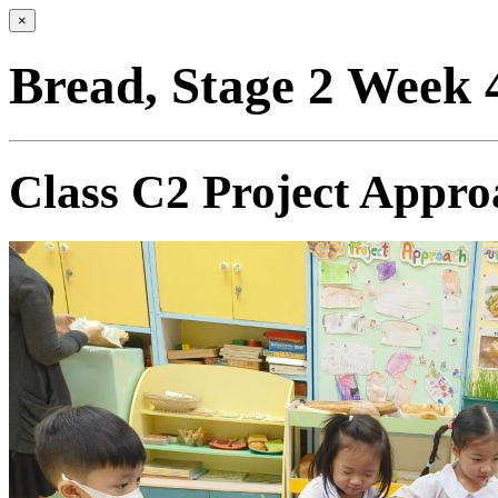
×
Bread, Stage 2 Week 
Class C2 Project Appro