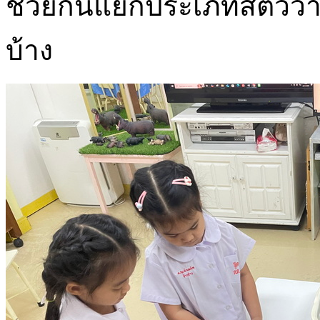
ช่วยกันแยกประเภทสัตว์ว่าส
บ้าง