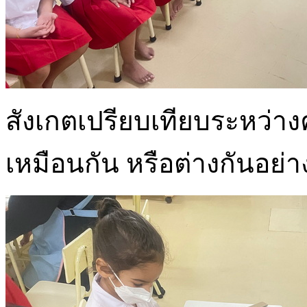
สังเกตเปรียบเทียบระหว่าง
เหมือนกัน หรือต่างกันอย่า