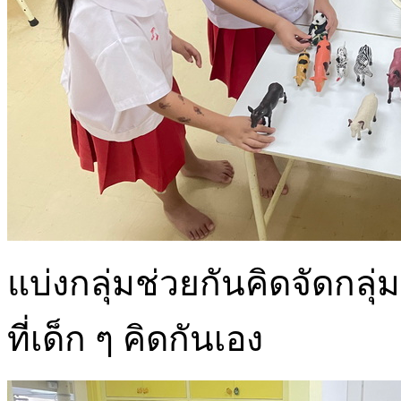
แบ่งกลุ่มช่วยกันคิดจัดกลุ่
ที่เด็ก ๆ คิดกันเอง