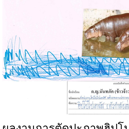
ผลงานการตัดปะภาพฮิปโ