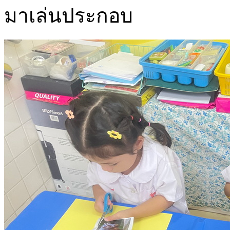
มาเล่นประกอบ