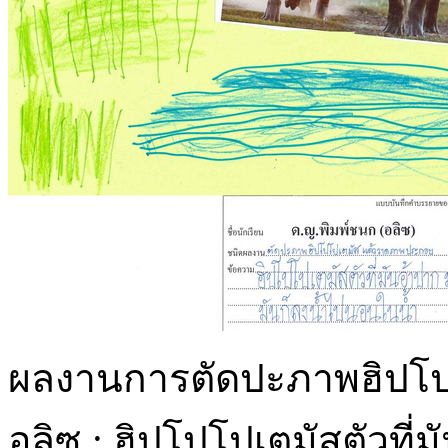
ผลงานการตัดปะภาพฮิปโ
อลิซ : ฮิปโปโปเตมัสตัวที่