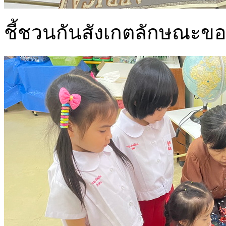
ชี้ชวนกันสังเกตลักษณะข