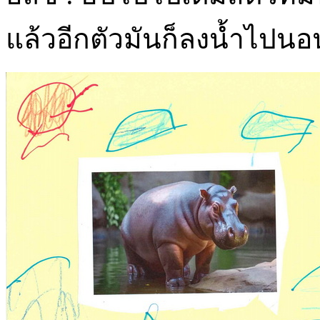
แล้วอีกตัวมันก็ลงน้ำไปน