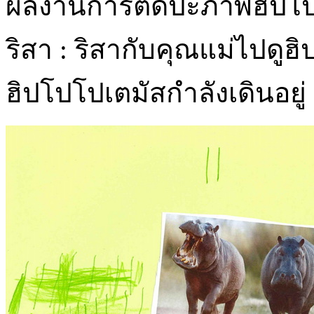
ผลงานการตัดปะภาพฮิปโ
ริสา : ริสากับคุณแม่ไปดูฮิ
ฮิปโปโปเตมัสกำลังเดินอยู่