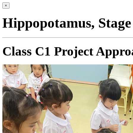
×
Hippopotamus, Stage
Class C1 Project Appro