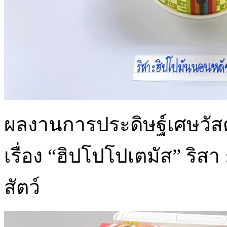
ผลงานการประดิษฐ์เศษวัสด
เรื่อง “ฮิปโปโปเตมัส” ริสา
สัตว์