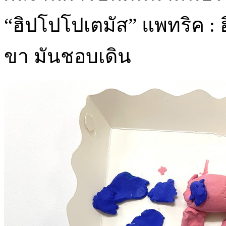
“ฮิปโปโปเตมัส” แพทริค : 
ขา มันชอบเดิน