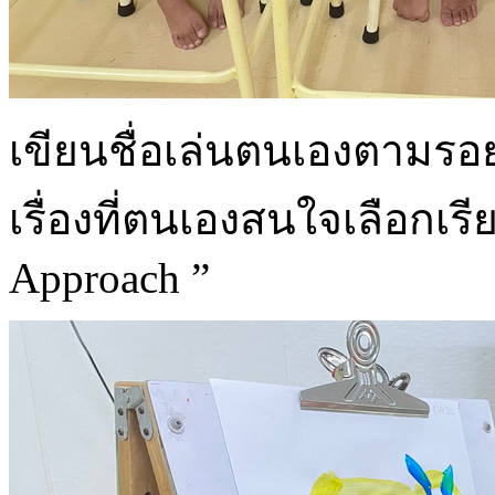
เขียนชื่อเล่นตนเองตามรอ
เรื่องที่ตนเองสนใจเลือกเรี
Approach ”