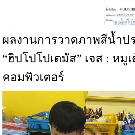
ผลงานการวาดภาพสีน้ำประ
“ฮิปโปโปเตมัส” เจส : หมูเ
คอมพิวเตอร์