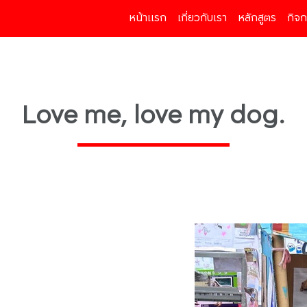
หน้าแรก
(current)
เกี่ยวกับเรา
หลักสูตร
กิจ
Love me, love my dog.