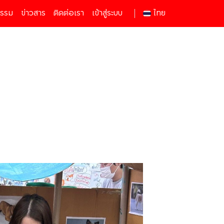
กรรม
ข่าวสาร
ติดต่อเรา
เข้าสู่ระบบ
ไทย