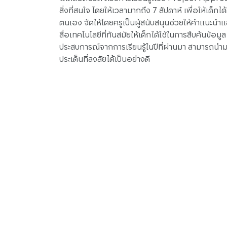
สิ่งที่สนใจ โดยให้เวลามากถึง 7 สัปดาห์ เพื่อให้เด็กไ
ตนเอง จัดให้โดยครูเป็นผู้สนับสนุนช่วยให้คำแนะ
สื่อเทคโนโลยีที่ทันสมัยให้เด็กได้ใช้ในการสืบค้นข้อมูล
ประสบการณ์จากการเรียนรู้ในปีที่ผ่านมา สามารถ
ประเด็นที่สงสัยได้เป็นอย่างดี