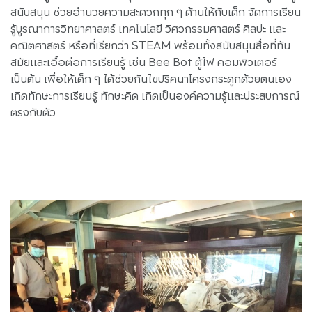
สนับสนุน ช่วยอำนวยความสะดวกทุก ๆ ด้านให้กับเด็ก จัดการเรียน
รู้บูรณาการวิทยาศาสตร์ เทคโนโลยี วิศวกรรมศาสตร์ ศิลปะ และ
คณิตศาสตร์ หรือที่เรียกว่า STEAM พร้อมทั้งสนับสนุนสื่อที่ทัน
สมัยและเอื้อต่อการเรียนรู้ เช่น Bee Bot ตู้ไฟ คอมพิวเตอร์
เป็นต้น เพื่อให้เด็ก ๆ ได้ช่วยกันไขปริศนาโครงกระดูกด้วยตนเอง
เกิดทักษะการเรียนรู้ ทักษะคิด เกิดเป็นองค์ความรู้และประสบการณ์
ตรงกับตัว