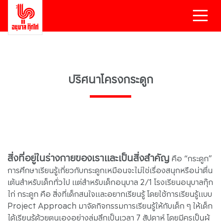
ปริศนาโครงกระดูก
สิ่งที่อยู่ในร่างกายของเราและเป็นสิ่งสำคัญ
คือ “กระดูก”
การศึกษาเรียนรู้เกี่ยวกับกระดูกเหมือนจะไม่ใช่เรื่องสนุกหรือน่าตื่น
เต้นสำหรับเด็กทั่วไป แต่สำหรับเด็กอนุบาล 2/1 โรงเรียนอนุบาลกุ๊ก
ไก่ กระดูก คือ สิ่งที่เด็กสนใจและอยากเรียนรู้ โดยใช้การเรียนรู้แบบ
Project Approach มาจัดกิจกรรมการเรียนรู้ให้กับเด็ก ๆ ให้เด็ก
ได้เรียนรู้ด้วยตนเองอย่างลุ่มลึกเป็นเวลา 7 สัปดาห์ โดยมีครูเป็นผู้