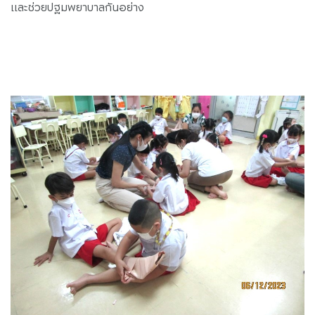
และช่วยปฐมพยาบาลกันอย่าง