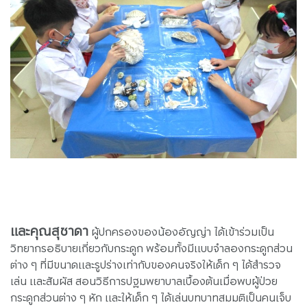
และคุณสุชาดา
ผู้ปกครองของน้องอัญญ่า ได้เข้าร่วมเป็น
วิทยากรอธิบายเกี่ยวกับกระดูก พร้อมทั้งมีแบบจำลองกระดูกส่วน
ต่าง ๆ ที่มีขนาดและรูปร่างเท่ากับของคนจริงให้เด็ก ๆ ได้สำรวจ
เล่น และสัมผัส สอนวิธีการปฐมพยาบาลเบื้องต้นเมื่อพบผู้ป่วย
กระดูกส่วนต่าง ๆ หัก และให้เด็ก ๆ ได้เล่นบทบาทสมมติเป็นคนเจ็บ