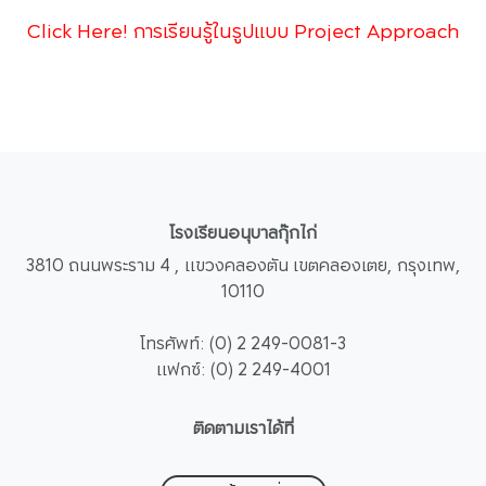
Click Here! การเรียนรู้ในรูปแบบ Project Approach
โรงเรียนอนุบาลกุ๊กไก่
3810 ถนนพระราม 4 , แขวงคลองตัน เขตคลองเตย, กรุงเทพ,
10110
โทรศัพท์: (0) 2 249-0081-3
แฟกซ์: (0) 2 249-4001
ติดตามเราได้ที่