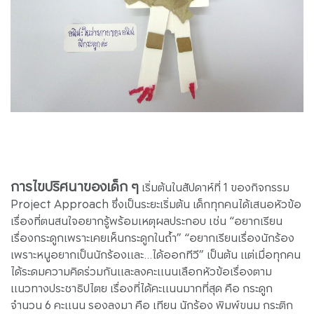
การไขปริศนาของเด็ก ๆ
เริ่มต้นในสัปดาห์ที่ 1 ของกิจกรรม
Project Approach ซึ่งเป็นระยะเริ่มต้น เด็กทุกคนได้เสนอหัวข้อ
เรื่องที่ตนสนใจอยากรู้พร้อมเหตุผลประกอบ เช่น “อยากเรียน
เรื่องกระดูกเพราะเคยเห็นกระดูกในถ้ำ” “อยากเรียนเรื่องนักร้อง
เพราะหนูอยากเป็นนักร้องและ...ได้ออกทีวี” เป็นต้น แต่เมื่อทุกคน
ได้ระดมความคิดร่วมกันและลงคะแนนเลือกหัวข้อเรื่องตาม
แนวทางประชาธิปไตย เรื่องที่ได้คะแนนมากที่สุด คือ กระดูก
จำนวน 6 คะแนน รองลงมา คือ เทียน นักร้อง พิมพ์ขนม กระติก