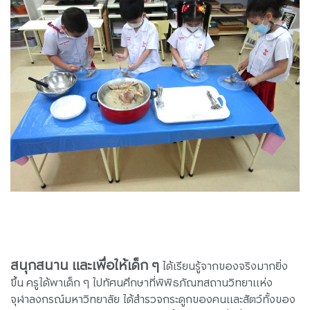
สนุกสนาน และเพื่อให้เด็ก ๆ
ได้เรียนรู้จากของจริงมากยิ่ง
ขึ้น ครูได้พาเด็ก ๆ ไปทัศนศึกษาที่พิพิธภัณฑสถานวิทยาแห่ง
จุฬาลงกรณ์มหาวิทยาลัย ได้สำรวจกระดูกของคนและสัตว์ทั้งของ