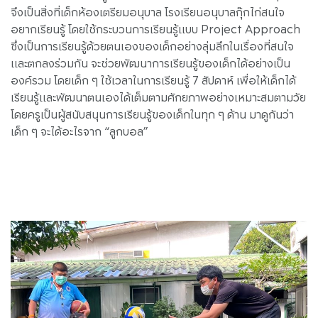
จึงเป็นสิ่งที่เด็กห้องเตรียมอนุบาล โรงเรียนอนุบาลกุ๊กไก่สนใจ
อยากเรียนรู้ โดยใช้กระบวนการเรียนรู้แบบ Project Approach
ซึ่งเป็นการเรียนรู้ด้วยตนเองของเด็กอย่างลุ่มลึกในเรื่องที่สนใจ
และตกลงร่วมกัน จะช่วยพัฒนาการเรียนรู้ของเด็กได้อย่างเป็น
องค์รวม โดยเด็ก ๆ ใช้เวลาในการเรียนรู้ 7 สัปดาห์ เพื่อให้เด็กได้
เรียนรู้และพัฒนาตนเองได้เต็มตามศักยภาพอย่างเหมาะสมตามวัย
โดยครูเป็นผู้สนับสนุนการเรียนรู้ของเด็กในทุก ๆ ด้าน มาดูกันว่า
เด็ก ๆ จะได้อะไรจาก “ลูกบอล”