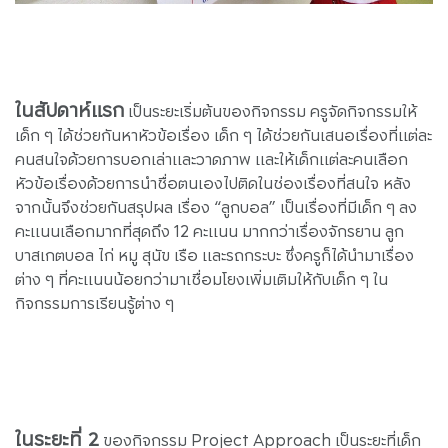
ในสัปดาห์แรก
เป็นระยะเริ่มต้นของกิจกรรม ครูจัดกิจกรรมให้
เด็ก ๆ ได้ช่วยกันหาหัวข้อเรื่อง เด็ก ๆ ได้ช่วยกันเสนอเรื่องที่แต่ละ
คนสนใจด้วยการบอกเล่าและวาดภาพ และให้เด็กแต่ละคนเลือก
หัวข้อเรื่องด้วยการนำชื่อตนเองไปติดในช่องเรื่องที่สนใจ หลัง
จากนั้นจึงช่วยกันสรุปผล เรื่อง “ลูกบอล” เป็นเรื่องที่มีเด็ก ๆ ลง
คะแนนเลือกมากที่สุดถึง 12 คะแนน มากกว่าเรื่องจักรยาน ลูก
บาสเกตบอล ไก่ หมู สุนัข เรือ และรถกระบะ ซึ่งครูก็ได้นำมาเรื่อง
ต่าง ๆ ที่คะแนนน้อยกว่ามาเชื่อมโยงเพิ่มเติมให้กับเด็ก ๆ ใน
กิจกรรมการเรียนรู้ต่าง ๆ
ในระยะที่ 2
ของกิจกรรม Project Approach เป็นระยะที่เด็ก