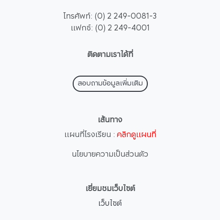
โทรศัพท์: (0) 2 249-0081-3
แฟกซ์: (0) 2 249-4001
ติดตามเราได้ที่
สอบถามข้อมูลเพิ่มเติม
เส้นทาง
แผนที่โรงเรียน :
คลิกดูแผนที่
นโยบายความเป็นส่วนตัว
เยี่ยมชมเว็บไซต์
เว็บไซต์