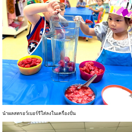
นำผลสตรอว์เบอร์รีใส่ลงในเครื่องปั่น