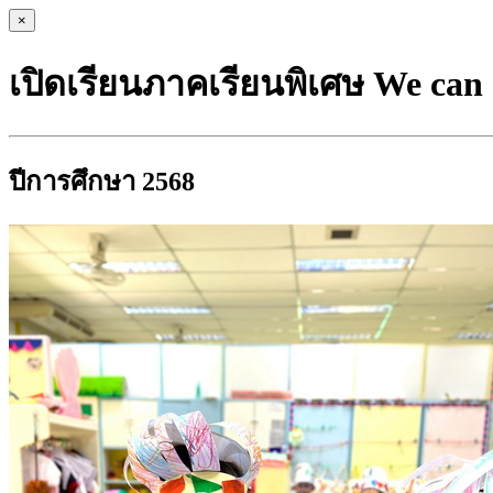
×
เปิดเรียนภาคเรียนพิเศษ We can
ปีการศึกษา 2568