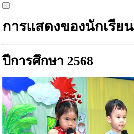
×
การแสดงของนักเรียน
ปีการศึกษา 2568